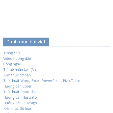
Danh mục bài viết
Trang chủ
Video hướng dẫn
Công nghệ
Trí tuệ nhân tạo (Ai)
Kiến thức cơ bản
Thủ thuật Word, Excel, PowerPoint, PivotTable
Hướng dẫn Corel
Thủ thuật Photoshop
Hướng dẫn Illustrator
Hướng dẫn InDesign
Kiến thức đồ họa