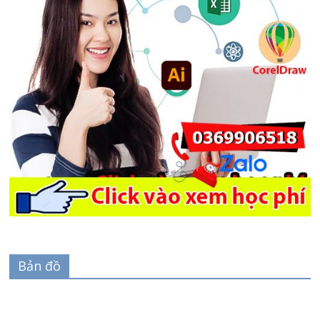
Bản đồ