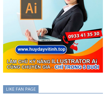
LIKE FAN PAGE