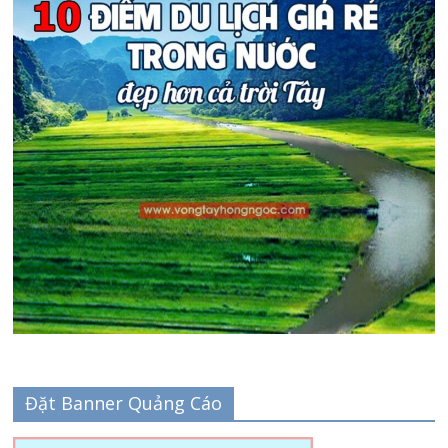
Đặt Banner Quảng Cáo