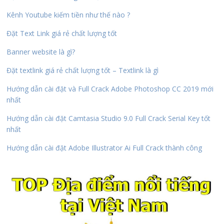
Kênh Youtube kiếm tiền như thế nào ?
Đặt Text Link giá rẻ chất lượng tốt
Banner website là gì?
Đặt textlink giá rẻ chất lượng tốt – Textlink là gì
Hướng dẫn cài đặt và Full Crack Adobe Photoshop CC 2019 mới
nhất
Hướng dẫn cài đặt Camtasia Studio 9.0 Full Crack Serial Key tốt
nhất
Hướng dẫn cài đặt Adobe Illustrator Ai Full Crack thành công