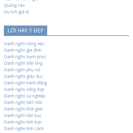
Quảng cáo
Du lịch giá rẻ
LỜI HAY Ý ĐẸP
Danh ngôn công việc
Danh ngôn gia đình
Danh ngôn hạnh phúc
Danh ngôn đàn ông
Danh ngôn phụ nữ
Danh ngôn giáo dục
Danh ngôn hành động
Danh ngôn sống đẹp
Danh ngôn sự nghiệp
Danh ngôn tâm hồn
Danh ngôn thời gian
Danh ngôn tiền bạc
Danh ngôn tình bạn
Danh ngôn tính cách