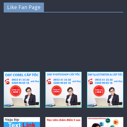
Like Fan Page