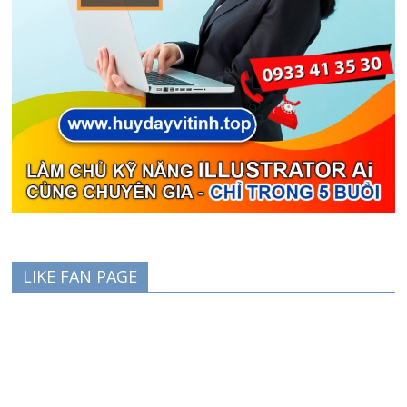
LIKE FAN PAGE