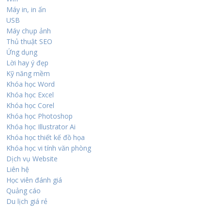
Máy in, in ấn
USB
Máy chụp ảnh
Thủ thuật SEO
Ứng dụng
Lời hay ý đẹp
Kỹ năng mềm
Khóa học Word
Khóa học Excel
Khóa học Corel
Khóa học Photoshop
Khóa học Illustrator Ai
Khóa học thiết kế đồ họa
Khóa học vi tính văn phòng
Dịch vụ Website
Liên hệ
Học viên đánh giá
Quảng cáo
Du lịch giá rẻ