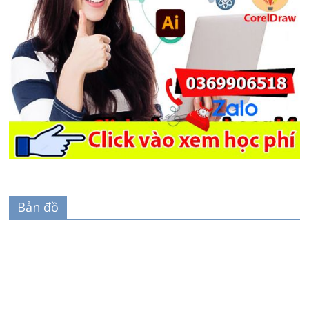
Bản đồ