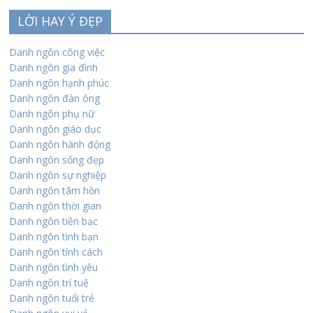
LỜI HAY Ý ĐẸP
Danh ngôn công việc
Danh ngôn gia đình
Danh ngôn hạnh phúc
Danh ngôn đàn ông
Danh ngôn phụ nữ
Danh ngôn giáo dục
Danh ngôn hành động
Danh ngôn sống đẹp
Danh ngôn sự nghiệp
Danh ngôn tâm hồn
Danh ngôn thời gian
Danh ngôn tiền bạc
Danh ngôn tình bạn
Danh ngôn tính cách
Danh ngôn tình yêu
Danh ngôn trí tuệ
Danh ngôn tuổi trẻ