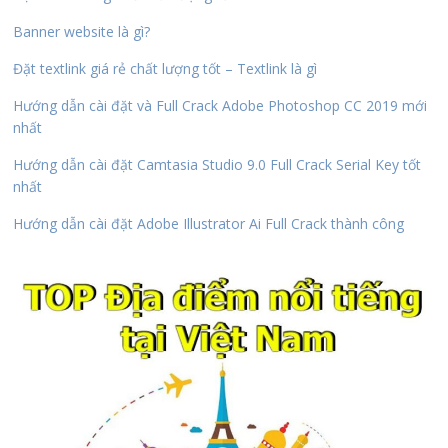
Banner website là gì?
Đặt textlink giá rẻ chất lượng tốt – Textlink là gì
Hướng dẫn cài đặt và Full Crack Adobe Photoshop CC 2019 mới
nhất
Hướng dẫn cài đặt Camtasia Studio 9.0 Full Crack Serial Key tốt
nhất
Hướng dẫn cài đặt Adobe Illustrator Ai Full Crack thành công