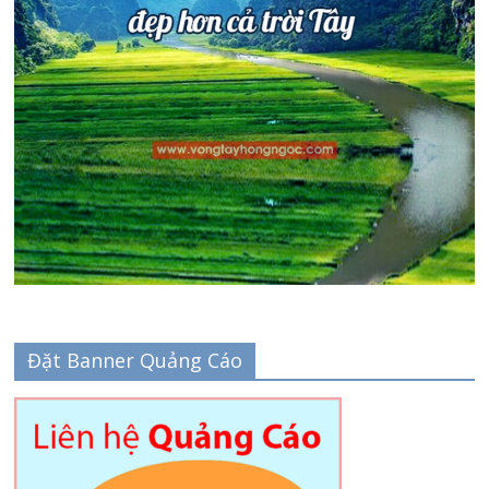
Đặt Banner Quảng Cáo