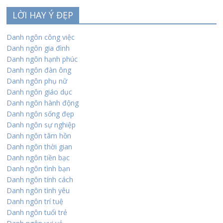
LỜI HAY Ý ĐẸP
Danh ngôn công việc
Danh ngôn gia đình
Danh ngôn hạnh phúc
Danh ngôn đàn ông
Danh ngôn phụ nữ
Danh ngôn giáo dục
Danh ngôn hành động
Danh ngôn sống đẹp
Danh ngôn sự nghiệp
Danh ngôn tâm hồn
Danh ngôn thời gian
Danh ngôn tiền bạc
Danh ngôn tình bạn
Danh ngôn tính cách
Danh ngôn tình yêu
Danh ngôn trí tuệ
Danh ngôn tuổi trẻ