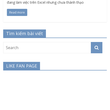
đang làm việc trên Excel nhưng chưa thành thạo
Read more
Tìm kiếm bài viết
LIKE FAN PAGE