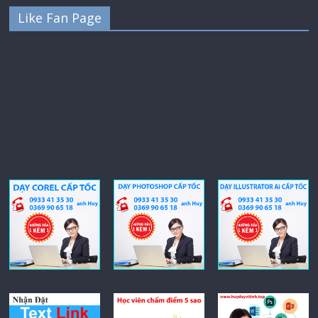
Like Fan Page