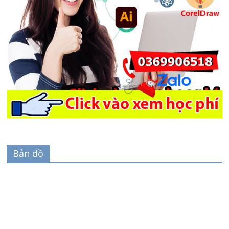
Bản đồ