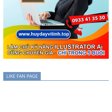
LIKE FAN PAGE