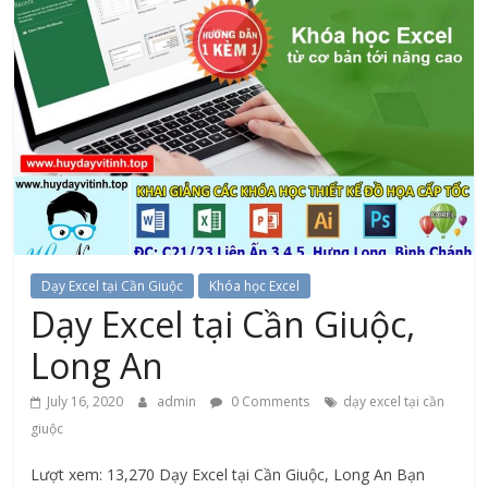
Dạy Excel tại Cần Giuộc
Khóa học Excel
Dạy Excel tại Cần Giuộc,
Long An
July 16, 2020
admin
0 Comments
dạy excel tại cần
giuộc
Lượt xem: 13,270 Dạy Excel tại Cần Giuộc, Long An Bạn