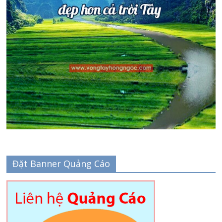
Đặt Banner Quảng Cáo