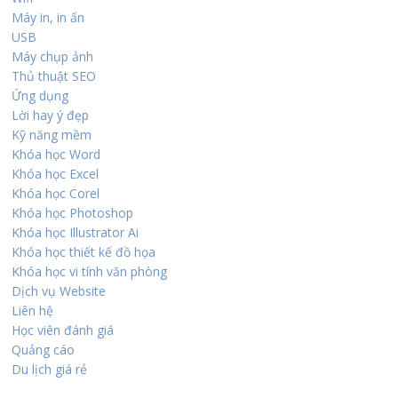
Máy in, in ấn
USB
Máy chụp ảnh
Thủ thuật SEO
Ứng dụng
Lời hay ý đẹp
Kỹ năng mềm
Khóa học Word
Khóa học Excel
Khóa học Corel
Khóa học Photoshop
Khóa học Illustrator Ai
Khóa học thiết kế đồ họa
Khóa học vi tính văn phòng
Dịch vụ Website
Liên hệ
Học viên đánh giá
Quảng cáo
Du lịch giá rẻ