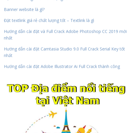
Banner website là gì?
Đặt textlink giá rẻ chất lượng tốt – Textlink là gì
Hướng dẫn cài đặt và Full Crack Adobe Photoshop CC 2019 mới
nhất
Hướng dẫn cài đặt Camtasia Studio 9.0 Full Crack Serial Key tốt
nhất
Hướng dẫn cài đặt Adobe Illustrator Ai Full Crack thành công