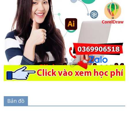
Bản đồ