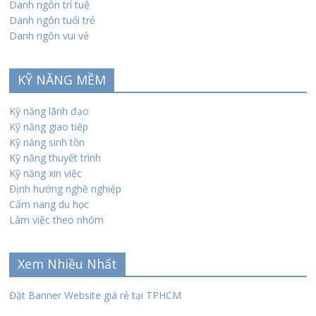
Danh ngôn trí tuệ
Danh ngôn tuổi trẻ
Danh ngôn vui vẻ
KỸ NĂNG MỀM
Kỹ năng lãnh đạo
Kỹ năng giao tiếp
Kỹ năng sinh tồn
Kỹ năng thuyết trình
Kỹ năng xin việc
Định hướng nghề nghiệp
Cẩm nang du học
Làm việc theo nhóm
Xem Nhiều Nhất
Đặt Banner Website giá rẻ tại TPHCM