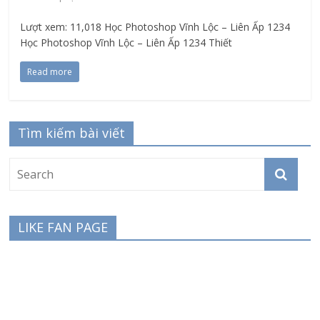
Lượt xem: 11,018 Học Photoshop Vĩnh Lộc – Liên Ấp 1234
Học Photoshop Vĩnh Lộc – Liên Ấp 1234 Thiết
Read more
Tìm kiếm bài viết
LIKE FAN PAGE