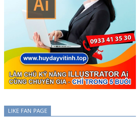
LIKE FAN PAGE