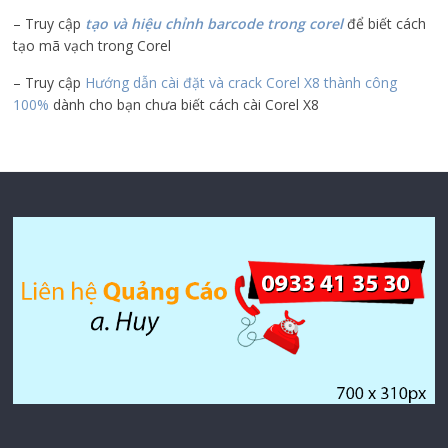
– Truy cập
tạo và hiệu chỉnh barcode trong corel
để biết cách
tạo mã vạch trong Corel
– Truy cập
Hướng dẫn cài đặt và crack Corel X8 thành công
100%
dành cho bạn chưa biết cách cài Corel X8