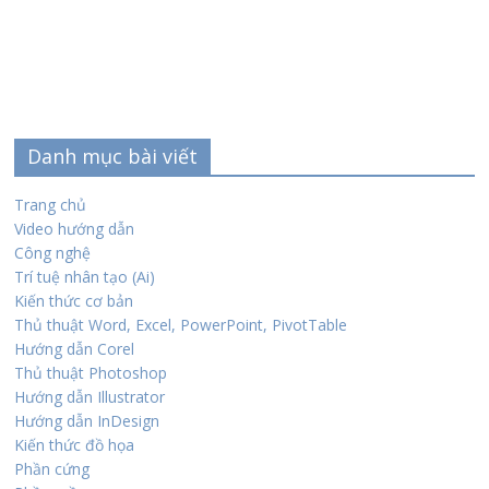
Danh mục bài viết
Trang chủ
Video hướng dẫn
Công nghệ
Trí tuệ nhân tạo (Ai)
Kiến thức cơ bản
Thủ thuật Word, Excel, PowerPoint, PivotTable
Hướng dẫn Corel
Thủ thuật Photoshop
Hướng dẫn Illustrator
Hướng dẫn InDesign
Kiến thức đồ họa
Phần cứng