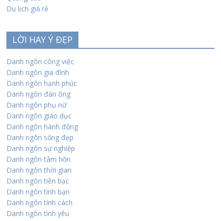
Du lịch giá rẻ
LỜI HAY Ý ĐẸP
Danh ngôn công việc
Danh ngôn gia đình
Danh ngôn hạnh phúc
Danh ngôn đàn ông
Danh ngôn phụ nữ
Danh ngôn giáo dục
Danh ngôn hành động
Danh ngôn sống đẹp
Danh ngôn sự nghiệp
Danh ngôn tâm hồn
Danh ngôn thời gian
Danh ngôn tiền bạc
Danh ngôn tình bạn
Danh ngôn tính cách
Danh ngôn tình yêu