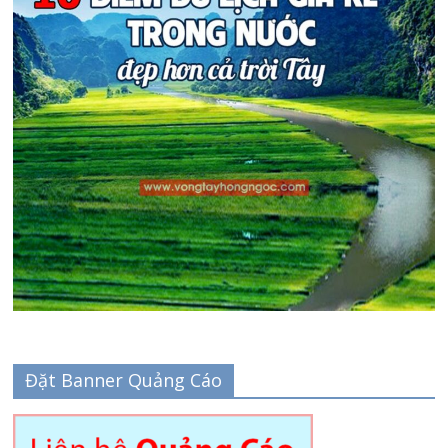
Đặt Banner Quảng Cáo