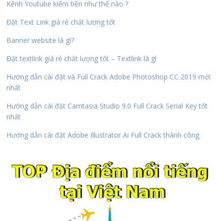
Kênh Youtube kiếm tiền như thế nào ?
Đặt Text Link giá rẻ chất lượng tốt
Banner website là gì?
Đặt textlink giá rẻ chất lượng tốt – Textlink là gì
Hướng dẫn cài đặt và Full Crack Adobe Photoshop CC 2019 mới
nhất
Hướng dẫn cài đặt Camtasia Studio 9.0 Full Crack Serial Key tốt
nhất
Hướng dẫn cài đặt Adobe Illustrator Ai Full Crack thành công