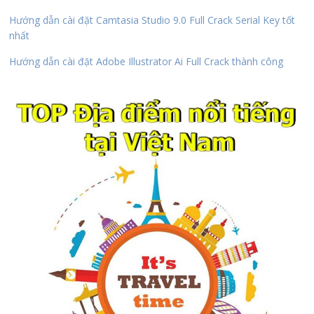
Hướng dẫn cài đặt Camtasia Studio 9.0 Full Crack Serial Key tốt
nhất
Hướng dẫn cài đặt Adobe Illustrator Ai Full Crack thành công