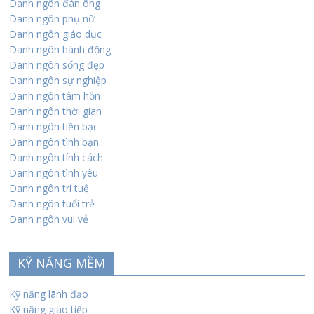
Danh ngôn đàn ông
Danh ngôn phụ nữ
Danh ngôn giáo dục
Danh ngôn hành động
Danh ngôn sống đẹp
Danh ngôn sự nghiệp
Danh ngôn tâm hồn
Danh ngôn thời gian
Danh ngôn tiền bạc
Danh ngôn tình bạn
Danh ngôn tính cách
Danh ngôn tình yêu
Danh ngôn trí tuệ
Danh ngôn tuổi trẻ
Danh ngôn vui vẻ
KỸ NĂNG MỀM
Kỹ năng lãnh đạo
Kỹ năng giao tiếp