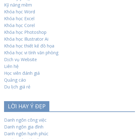
Kỹ năng mềm
Khóa học Word
Khóa học Excel
Khóa học Corel
Khóa học Photoshop
Khóa học Illustrator Ai
Khóa học thiết kế đồ họa
Khóa học vi tính văn phòng
Dịch vụ Website
Liên hệ
Học viên đánh giá
Quảng cáo
Du lịch giá rẻ
LỜI HAY Ý ĐẸP
Danh ngôn công việc
Danh ngôn gia đình
Danh ngôn hạnh phúc