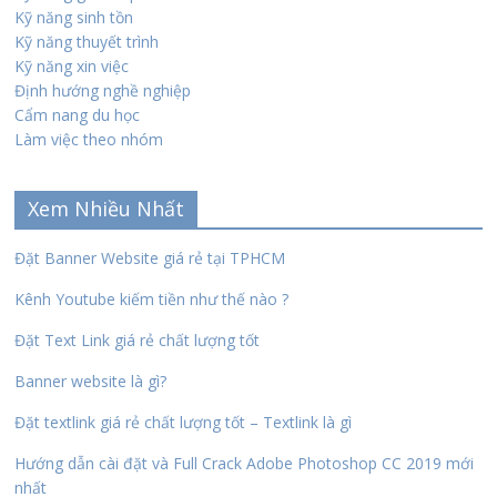
Kỹ năng sinh tồn
Kỹ năng thuyết trình
Kỹ năng xin việc
Định hướng nghề nghiệp
Cẩm nang du học
Làm việc theo nhóm
Xem Nhiều Nhất
Đặt Banner Website giá rẻ tại TPHCM
Kênh Youtube kiếm tiền như thế nào ?
Đặt Text Link giá rẻ chất lượng tốt
Banner website là gì?
Đặt textlink giá rẻ chất lượng tốt – Textlink là gì
Hướng dẫn cài đặt và Full Crack Adobe Photoshop CC 2019 mới
nhất