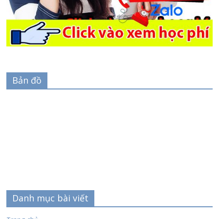
Bản đồ
Danh mục bài viết