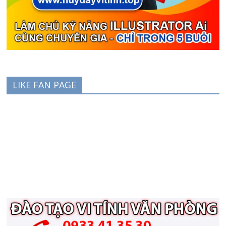
LIKE FAN PAGE