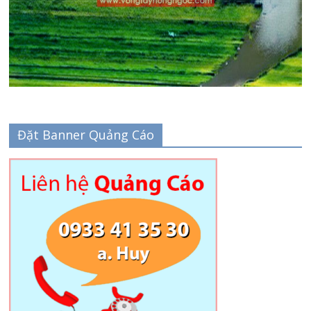
Đặt Banner Quảng Cáo