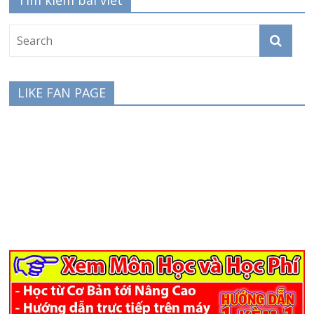
Tìm kiếm bài viết
LIKE FAN PAGE