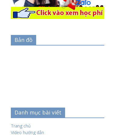
Bản đồ
Danh mục bài viết
Trang chủ
Video hướng dẫn