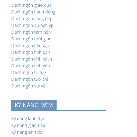
Danh ngôn giáo dục
Danh ngôn hành động
Danh ngôn sống đẹp
Danh ngôn sự nghiệp
Danh ngôn tâm hồn
Danh ngôn thời gian
Danh ngôn tiền bạc
Danh ngôn tình bạn
Danh ngôn tính cách
Danh ngôn tình yêu
Danh ngôn trí tuệ
Danh ngôn tuổi trẻ
Danh ngôn vui vẻ
KỸ NĂNG MỀM
Kỹ năng lãnh đạo
Kỹ năng giao tiếp
Kỹ năng sinh tồn