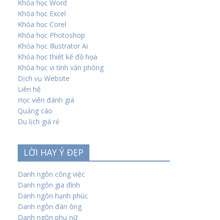
Khóa học Word
Khóa học Excel
Khóa học Corel
Khóa học Photoshop
Khóa học Illustrator Ai
Khóa học thiết kế đồ họa
Khóa học vi tính văn phòng
Dịch vụ Website
Liên hệ
Học viên đánh giá
Quảng cáo
Du lịch giá rẻ
LỜI HAY Ý ĐẸP
Danh ngôn công việc
Danh ngôn gia đình
Danh ngôn hạnh phúc
Danh ngôn đàn ông
Danh ngôn phụ nữ