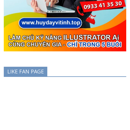
LIKE FAN PAGE