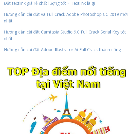
Đặt textlink giá rẻ chất lượng tốt – Textlink là gì
Hướng dẫn cài đặt và Full Crack Adobe Photoshop CC 2019 mới
nhất
Hướng dẫn cài đặt Camtasia Studio 9.0 Full Crack Serial Key tốt
nhất
Hướng dẫn cài đặt Adobe Illustrator Ai Full Crack thành công