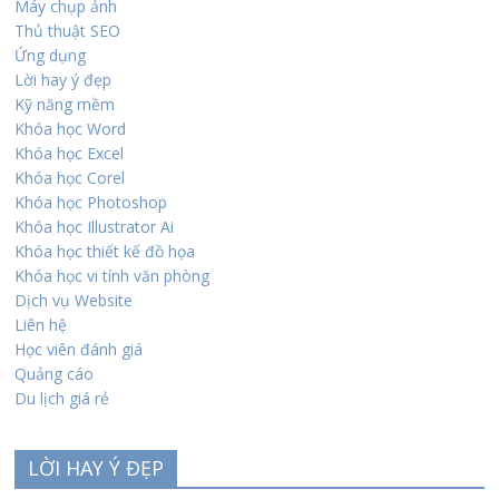
Máy chụp ảnh
Thủ thuật SEO
Ứng dụng
Lời hay ý đẹp
Kỹ năng mềm
Khóa học Word
Khóa học Excel
Khóa học Corel
Khóa học Photoshop
Khóa học Illustrator Ai
Khóa học thiết kế đồ họa
Khóa học vi tính văn phòng
Dịch vụ Website
Liên hệ
Học viên đánh giá
Quảng cáo
Du lịch giá rẻ
LỜI HAY Ý ĐẸP