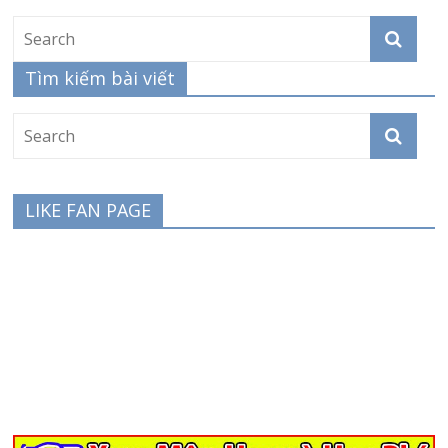
Tìm kiếm bài viết
LIKE FAN PAGE