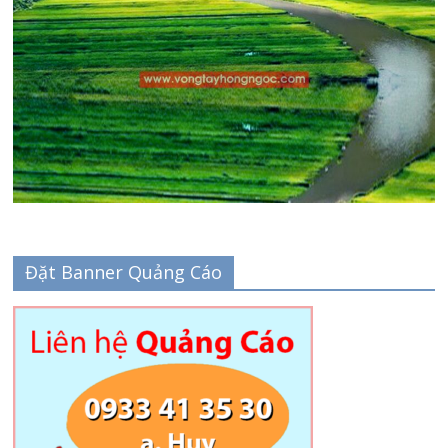
Đặt Banner Quảng Cáo