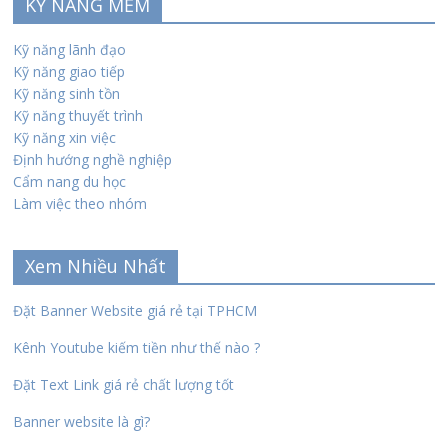
KỸ NĂNG MỀM
Kỹ năng lãnh đạo
Kỹ năng giao tiếp
Kỹ năng sinh tồn
Kỹ năng thuyết trình
Kỹ năng xin việc
Định hướng nghề nghiệp
Cẩm nang du học
Làm việc theo nhóm
Xem Nhiều Nhất
Đặt Banner Website giá rẻ tại TPHCM
Kênh Youtube kiếm tiền như thế nào ?
Đặt Text Link giá rẻ chất lượng tốt
Banner website là gì?