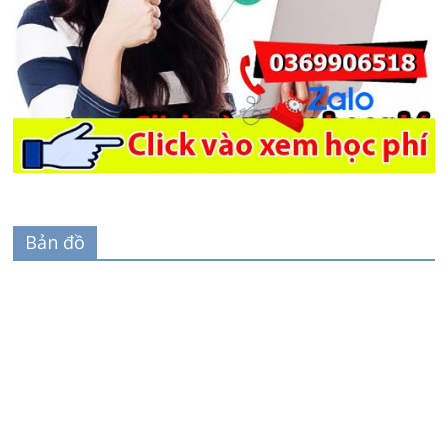
Bản đồ