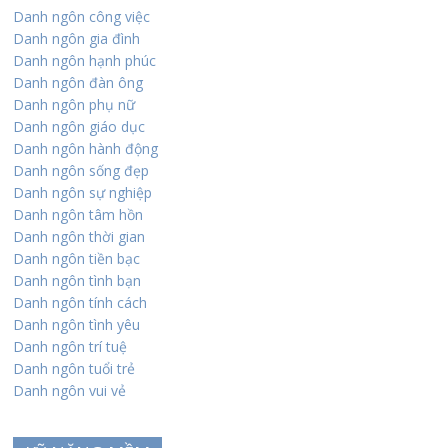
Danh ngôn công việc
Danh ngôn gia đình
Danh ngôn hạnh phúc
Danh ngôn đàn ông
Danh ngôn phụ nữ
Danh ngôn giáo dục
Danh ngôn hành động
Danh ngôn sống đẹp
Danh ngôn sự nghiệp
Danh ngôn tâm hồn
Danh ngôn thời gian
Danh ngôn tiền bạc
Danh ngôn tình bạn
Danh ngôn tính cách
Danh ngôn tình yêu
Danh ngôn trí tuệ
Danh ngôn tuổi trẻ
Danh ngôn vui vẻ