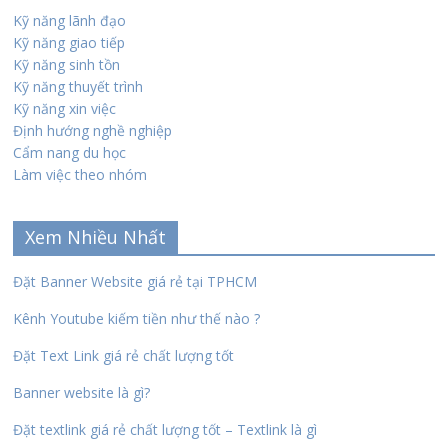
Kỹ năng lãnh đạo
Kỹ năng giao tiếp
Kỹ năng sinh tồn
Kỹ năng thuyết trình
Kỹ năng xin việc
Định hướng nghề nghiệp
Cẩm nang du học
Làm việc theo nhóm
Xem Nhiều Nhất
Đặt Banner Website giá rẻ tại TPHCM
Kênh Youtube kiếm tiền như thế nào ?
Đặt Text Link giá rẻ chất lượng tốt
Banner website là gì?
Đặt textlink giá rẻ chất lượng tốt – Textlink là gì