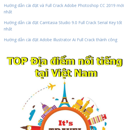
Hướng dẫn cài đặt và Full Crack Adobe Photoshop CC 2019 mới
nhất
Hướng dẫn cài đặt Camtasia Studio 9.0 Full Crack Serial Key tốt
nhất
Hướng dẫn cài đặt Adobe Illustrator Ai Full Crack thành công