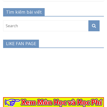
Tìm kiếm bài viết
LIKE FAN PAGE