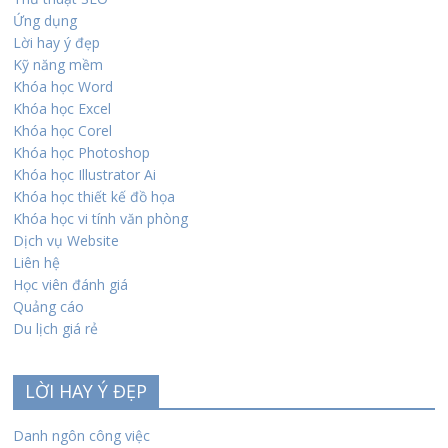
Ứng dụng
Lời hay ý đẹp
Kỹ năng mềm
Khóa học Word
Khóa học Excel
Khóa học Corel
Khóa học Photoshop
Khóa học Illustrator Ai
Khóa học thiết kế đồ họa
Khóa học vi tính văn phòng
Dịch vụ Website
Liên hệ
Học viên đánh giá
Quảng cáo
Du lịch giá rẻ
LỜI HAY Ý ĐẸP
Danh ngôn công việc