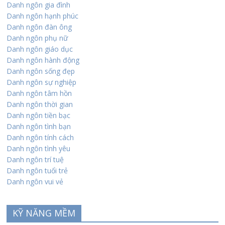
Danh ngôn gia đình
Danh ngôn hạnh phúc
Danh ngôn đàn ông
Danh ngôn phụ nữ
Danh ngôn giáo dục
Danh ngôn hành động
Danh ngôn sống đẹp
Danh ngôn sự nghiệp
Danh ngôn tâm hồn
Danh ngôn thời gian
Danh ngôn tiền bạc
Danh ngôn tình bạn
Danh ngôn tính cách
Danh ngôn tình yêu
Danh ngôn trí tuệ
Danh ngôn tuổi trẻ
Danh ngôn vui vẻ
KỸ NĂNG MỀM