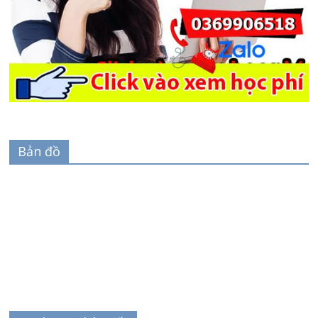
Bản đồ