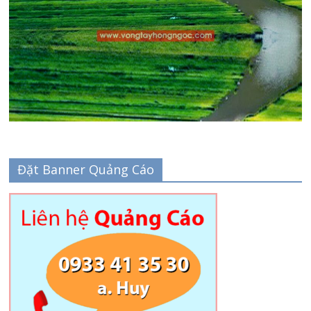
Đặt Banner Quảng Cáo