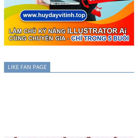
LIKE FAN PAGE