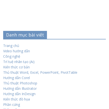
Danh mục bài viết
Trang chủ
Video hướng dẫn
Công nghệ
Trí tuệ nhân tạo (Ai)
Kiến thức cơ bản
Thủ thuật Word, Excel, PowerPoint, PivotTable
Hướng dẫn Corel
Thủ thuật Photoshop
Hướng dẫn Illustrator
Hướng dẫn InDesign
Kiến thức đồ họa
Phần cứng