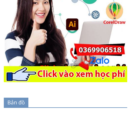
Bản đồ