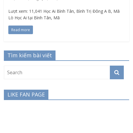
Lượt xem: 11,041 Học Ai Bình Tân, Bình Trị Đông A B, Mã
Lò Học Ai tại Bình Tân, Mã
Read more
Tìm kiếm bài viết
LIKE FAN PAGE