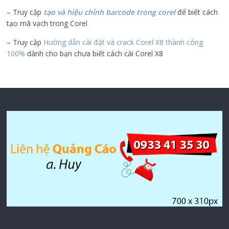
– Truy cập
tạo và hiệu chỉnh barcode trong corel
để biết cách
tạo mã vạch trong Corel
– Truy cập
Hướng dẫn cài đặt và crack Corel X8 thành công
100%
dành cho bạn chưa biết cách cài Corel X8