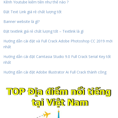
Kênh Youtube kiếm tiền như thế nào ?
Đặt Text Link giá rẻ chất lượng tốt
Banner website là gì?
Đặt textlink giá rẻ chất lượng tốt – Textlink là gì
Hướng dẫn cài đặt và Full Crack Adobe Photoshop CC 2019 mới
nhất
Hướng dẫn cài đặt Camtasia Studio 9.0 Full Crack Serial Key tốt
nhất
Hướng dẫn cài đặt Adobe Illustrator Ai Full Crack thành công