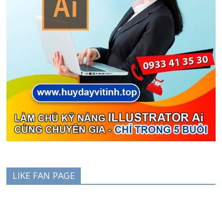
LIKE FAN PAGE