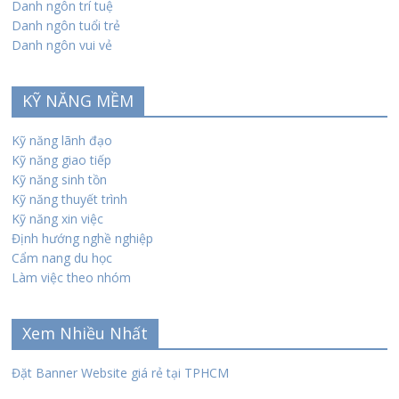
Danh ngôn trí tuệ
Danh ngôn tuổi trẻ
Danh ngôn vui vẻ
KỸ NĂNG MỀM
Kỹ năng lãnh đạo
Kỹ năng giao tiếp
Kỹ năng sinh tồn
Kỹ năng thuyết trình
Kỹ năng xin việc
Định hướng nghề nghiệp
Cẩm nang du học
Làm việc theo nhóm
Xem Nhiều Nhất
Đặt Banner Website giá rẻ tại TPHCM