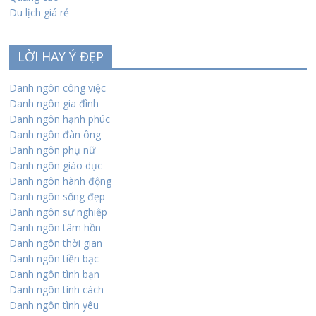
Du lịch giá rẻ
LỜI HAY Ý ĐẸP
Danh ngôn công việc
Danh ngôn gia đình
Danh ngôn hạnh phúc
Danh ngôn đàn ông
Danh ngôn phụ nữ
Danh ngôn giáo dục
Danh ngôn hành động
Danh ngôn sống đẹp
Danh ngôn sự nghiệp
Danh ngôn tâm hồn
Danh ngôn thời gian
Danh ngôn tiền bạc
Danh ngôn tình bạn
Danh ngôn tính cách
Danh ngôn tình yêu