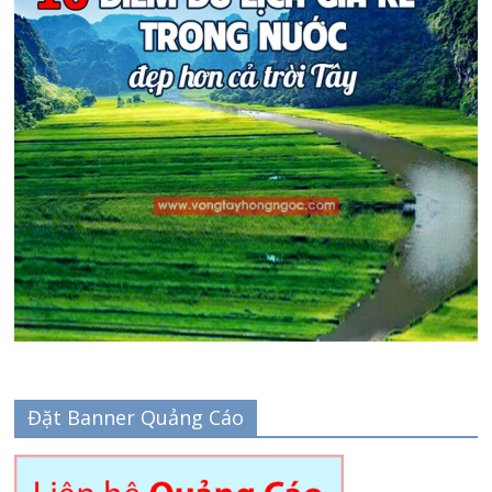
Đặt Banner Quảng Cáo