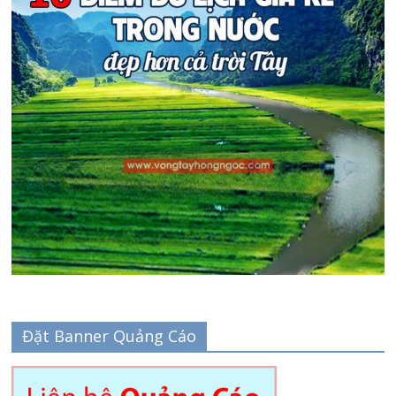
Đặt Banner Quảng Cáo