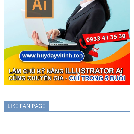
LIKE FAN PAGE