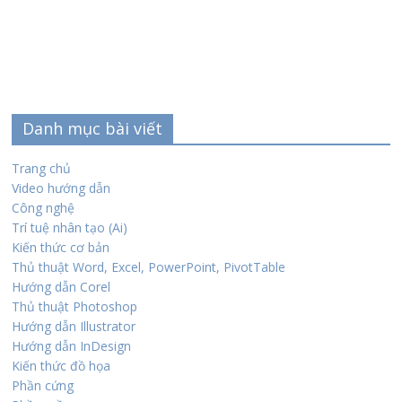
Danh mục bài viết
Trang chủ
Video hướng dẫn
Công nghệ
Trí tuệ nhân tạo (Ai)
Kiến thức cơ bản
Thủ thuật Word, Excel, PowerPoint, PivotTable
Hướng dẫn Corel
Thủ thuật Photoshop
Hướng dẫn Illustrator
Hướng dẫn InDesign
Kiến thức đồ họa
Phần cứng