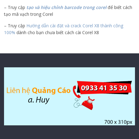
– Truy cập
tạo và hiệu chỉnh barcode trong corel
để biết cách
tạo mã vạch trong Corel
– Truy cập
Hướng dẫn cài đặt và crack Corel X8 thành công
100%
dành cho bạn chưa biết cách cài Corel X8