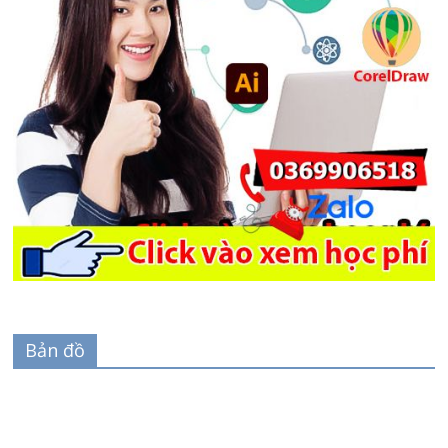
Bản đồ