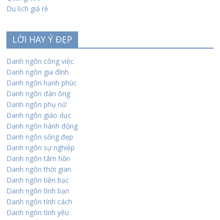
Du lịch giá rẻ
LỜI HAY Ý ĐẸP
Danh ngôn công việc
Danh ngôn gia đình
Danh ngôn hạnh phúc
Danh ngôn đàn ông
Danh ngôn phụ nữ
Danh ngôn giáo dục
Danh ngôn hành động
Danh ngôn sống đẹp
Danh ngôn sự nghiệp
Danh ngôn tâm hồn
Danh ngôn thời gian
Danh ngôn tiền bạc
Danh ngôn tình bạn
Danh ngôn tính cách
Danh ngôn tình yêu