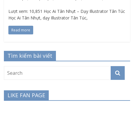
Lượt xem: 10,851 Học Ai Tân Nhựt – Dạy Illustrator Tân Túc
Học Ai Tân Nhựt, dạy Illustrator Tân Túc,
Read more
Tìm kiếm bài viết
LIKE FAN PAGE