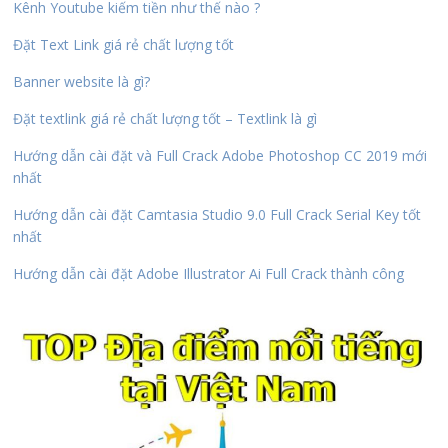
Kênh Youtube kiếm tiền như thế nào ?
Đặt Text Link giá rẻ chất lượng tốt
Banner website là gì?
Đặt textlink giá rẻ chất lượng tốt – Textlink là gì
Hướng dẫn cài đặt và Full Crack Adobe Photoshop CC 2019 mới
nhất
Hướng dẫn cài đặt Camtasia Studio 9.0 Full Crack Serial Key tốt
nhất
Hướng dẫn cài đặt Adobe Illustrator Ai Full Crack thành công