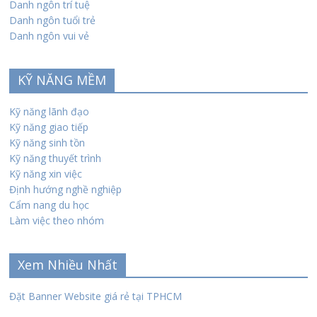
Danh ngôn trí tuệ
Danh ngôn tuổi trẻ
Danh ngôn vui vẻ
KỸ NĂNG MỀM
Kỹ năng lãnh đạo
Kỹ năng giao tiếp
Kỹ năng sinh tồn
Kỹ năng thuyết trình
Kỹ năng xin việc
Định hướng nghề nghiệp
Cẩm nang du học
Làm việc theo nhóm
Xem Nhiều Nhất
Đặt Banner Website giá rẻ tại TPHCM