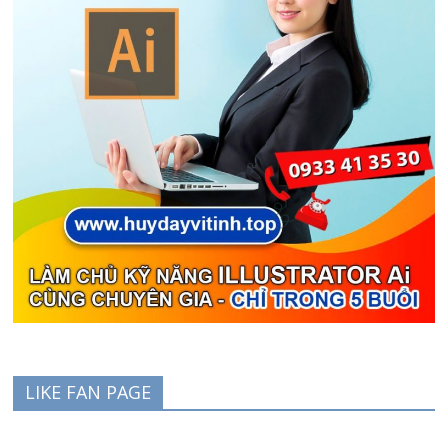
LIKE FAN PAGE