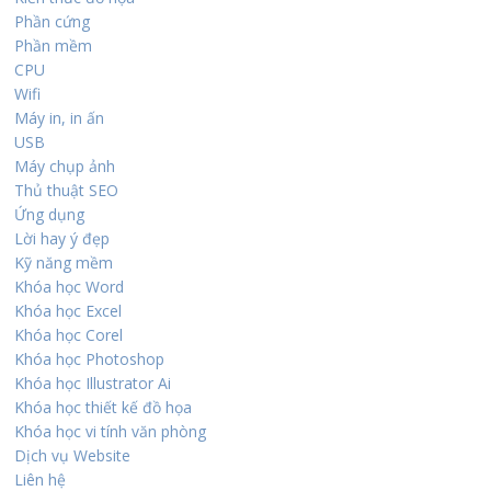
Phần cứng
Phần mềm
CPU
Wifi
Máy in, in ấn
USB
Máy chụp ảnh
Thủ thuật SEO
Ứng dụng
Lời hay ý đẹp
Kỹ năng mềm
Khóa học Word
Khóa học Excel
Khóa học Corel
Khóa học Photoshop
Khóa học Illustrator Ai
Khóa học thiết kế đồ họa
Khóa học vi tính văn phòng
Dịch vụ Website
Liên hệ