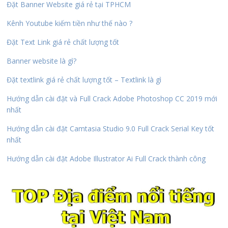
Đặt Banner Website giá rẻ tại TPHCM
Kênh Youtube kiếm tiền như thế nào ?
Đặt Text Link giá rẻ chất lượng tốt
Banner website là gì?
Đặt textlink giá rẻ chất lượng tốt – Textlink là gì
Hướng dẫn cài đặt và Full Crack Adobe Photoshop CC 2019 mới
nhất
Hướng dẫn cài đặt Camtasia Studio 9.0 Full Crack Serial Key tốt
nhất
Hướng dẫn cài đặt Adobe Illustrator Ai Full Crack thành công