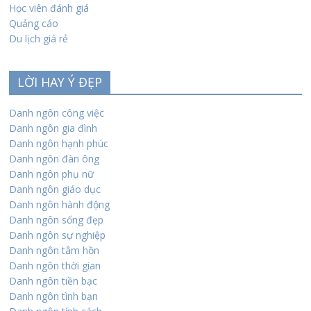
Học viên đánh giá
Quảng cáo
Du lịch giá rẻ
LỜI HAY Ý ĐẸP
Danh ngôn công việc
Danh ngôn gia đình
Danh ngôn hạnh phúc
Danh ngôn đàn ông
Danh ngôn phụ nữ
Danh ngôn giáo dục
Danh ngôn hành động
Danh ngôn sống đẹp
Danh ngôn sự nghiệp
Danh ngôn tâm hồn
Danh ngôn thời gian
Danh ngôn tiền bạc
Danh ngôn tình bạn