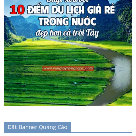
Đặt Banner Quảng Cáo