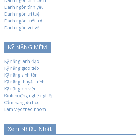
Danh ngôn tính cách
Danh ngôn tình yêu
Danh ngôn trí tuệ
Danh ngôn tuổi trẻ
Danh ngôn vui vẻ
KỸ NĂNG MỀM
Kỹ năng lãnh đạo
Kỹ năng giao tiếp
Kỹ năng sinh tồn
Kỹ năng thuyết trình
Kỹ năng xin việc
Định hướng nghề nghiệp
Cẩm nang du học
Làm việc theo nhóm
Xem Nhiều Nhất