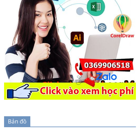
Bản đồ