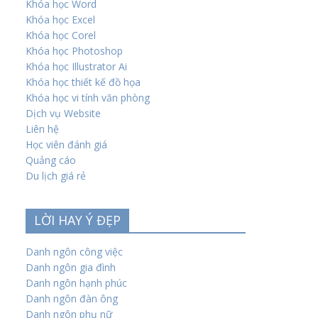
Khóa học Word
Khóa học Excel
Khóa học Corel
Khóa học Photoshop
Khóa học Illustrator Ai
Khóa học thiết kế đồ họa
Khóa học vi tính văn phòng
Dịch vụ Website
Liên hệ
Học viên đánh giá
Quảng cáo
Du lịch giá rẻ
LỜI HAY Ý ĐẸP
Danh ngôn công việc
Danh ngôn gia đình
Danh ngôn hạnh phúc
Danh ngôn đàn ông
Danh ngôn phụ nữ