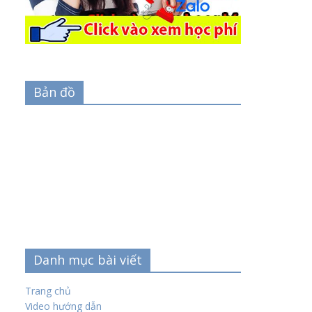
Bản đồ
Danh mục bài viết
Trang chủ
Video hướng dẫn