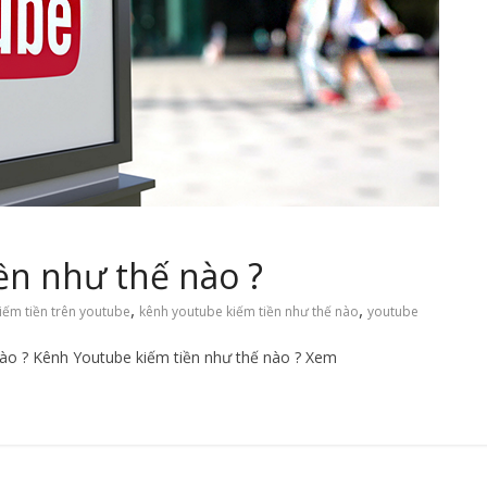
ền như thế nào ?
,
,
iếm tiền trên youtube
kênh youtube kiếm tiền như thế nào
youtube
ào ? Kênh Youtube kiếm tiền như thế nào ? Xem