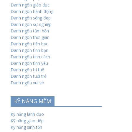
Danh ngôn giáo dục
Danh ngôn hành động
Danh ngôn sống đẹp
Danh ngôn sự nghiệp
Danh ngôn tâm hồn
Danh ngôn thời gian
Danh ngôn tiền bạc
Danh ngôn tình bạn
Danh ngôn tính cách
Danh ngôn tình yêu
Danh ngôn trí tuệ
Danh ngôn tuổi trẻ
Danh ngôn vui vẻ
KỸ NĂNG MỀM
Kỹ năng lãnh đạo
Kỹ năng giao tiếp
Kỹ năng sinh tồn