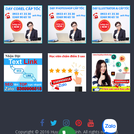
Copyright © 2016
Huy Dạy Vi Tính
. All rights reserved.