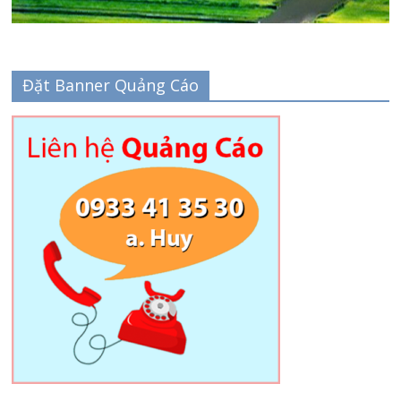
Đặt Banner Quảng Cáo