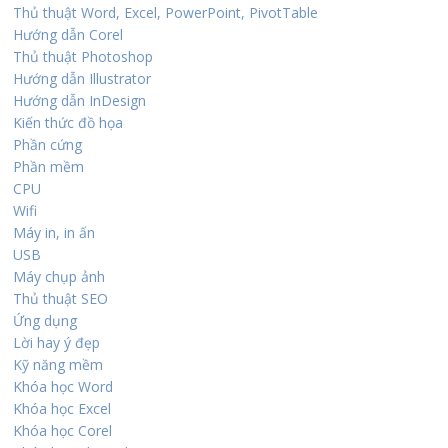
Thủ thuật Word, Excel, PowerPoint, PivotTable
Hướng dẫn Corel
Thủ thuật Photoshop
Hướng dẫn Illustrator
Hướng dẫn InDesign
Kiến thức đồ họa
Phần cứng
Phần mềm
CPU
Wifi
Máy in, in ấn
USB
Máy chụp ảnh
Thủ thuật SEO
Ứng dụng
Lời hay ý đẹp
Kỹ năng mềm
Khóa học Word
Khóa học Excel
Khóa học Corel