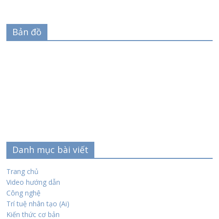
Bản đồ
Danh mục bài viết
Trang chủ
Video hướng dẫn
Công nghệ
Trí tuệ nhân tạo (Ai)
Kiến thức cơ bản