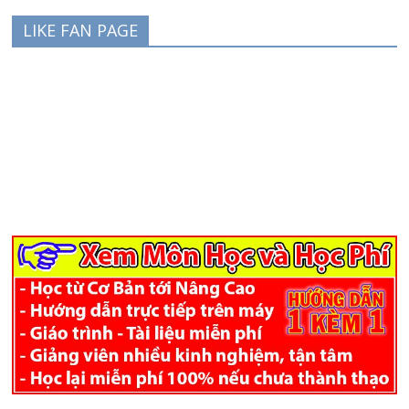
LIKE FAN PAGE