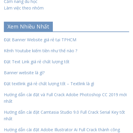
Cẩm nang du học
Làm việc theo nhóm
Xem Nhiều Nhất
Đặt Banner Website giá rẻ tại TPHCM
Kênh Youtube kiếm tiền như thế nào ?
Đặt Text Link giá rẻ chất lượng tốt
Banner website là gì?
Đặt textlink giá rẻ chất lượng tốt – Textlink là gì
Hướng dẫn cài đặt và Full Crack Adobe Photoshop CC 2019 mới
nhất
Hướng dẫn cài đặt Camtasia Studio 9.0 Full Crack Serial Key tốt
nhất
Hướng dẫn cài đặt Adobe Illustrator Ai Full Crack thành công