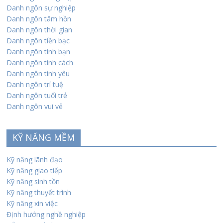
Danh ngôn sự nghiệp
Danh ngôn tâm hồn
Danh ngôn thời gian
Danh ngôn tiền bạc
Danh ngôn tình bạn
Danh ngôn tính cách
Danh ngôn tình yêu
Danh ngôn trí tuệ
Danh ngôn tuổi trẻ
Danh ngôn vui vẻ
KỸ NĂNG MỀM
Kỹ năng lãnh đạo
Kỹ năng giao tiếp
Kỹ năng sinh tồn
Kỹ năng thuyết trình
Kỹ năng xin việc
Định hướng nghề nghiệp