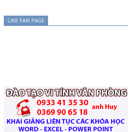
LIKE FAN PAGE