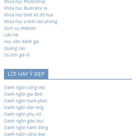
Khóa học Photoshop
Khóa học Illustrator Ai
Khóa học thiết kế đồ họa
Khóa học vi tính văn phòng
Dịch vụ Website
Liên hệ
Học viên đánh giá
Quảng cáo
Du lịch giá rẻ
LỜI HAY Ý ĐẸP
Danh ngôn công việc
Danh ngôn gia đình
Danh ngôn hạnh phúc
Danh ngôn đàn ông
Danh ngôn phụ nữ
Danh ngôn giáo dục
Danh ngôn hành động
Danh ngôn sống đẹp