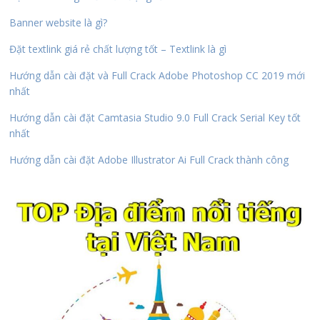
Banner website là gì?
Đặt textlink giá rẻ chất lượng tốt – Textlink là gì
Hướng dẫn cài đặt và Full Crack Adobe Photoshop CC 2019 mới
nhất
Hướng dẫn cài đặt Camtasia Studio 9.0 Full Crack Serial Key tốt
nhất
Hướng dẫn cài đặt Adobe Illustrator Ai Full Crack thành công