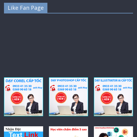
Like Fan Page