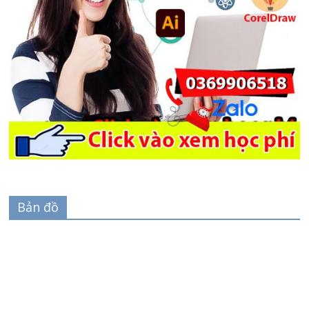
Bản đồ