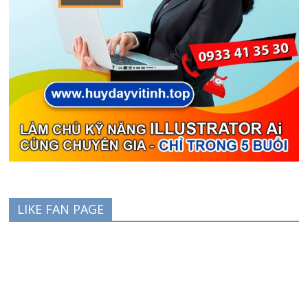
LIKE FAN PAGE