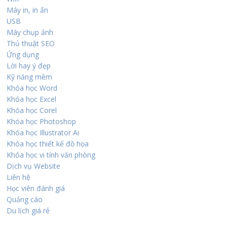
Máy in, in ấn
USB
Máy chụp ảnh
Thủ thuật SEO
Ứng dụng
Lời hay ý đẹp
Kỹ năng mềm
Khóa học Word
Khóa học Excel
Khóa học Corel
Khóa học Photoshop
Khóa học Illustrator Ai
Khóa học thiết kế đồ họa
Khóa học vi tính văn phòng
Dịch vụ Website
Liên hệ
Học viên đánh giá
Quảng cáo
Du lịch giá rẻ