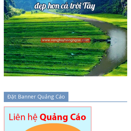
Đặt Banner Quảng Cáo