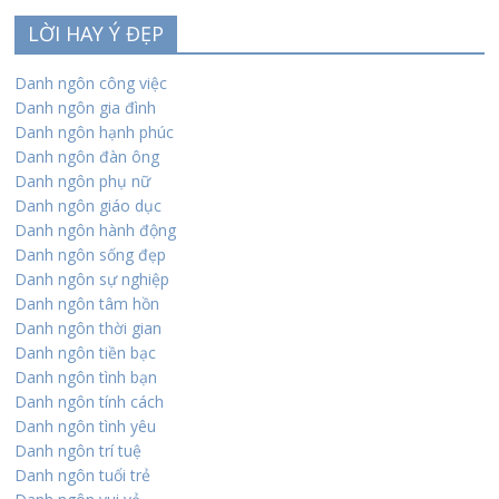
LỜI HAY Ý ĐẸP
Danh ngôn công việc
Danh ngôn gia đình
Danh ngôn hạnh phúc
Danh ngôn đàn ông
Danh ngôn phụ nữ
Danh ngôn giáo dục
Danh ngôn hành động
Danh ngôn sống đẹp
Danh ngôn sự nghiệp
Danh ngôn tâm hồn
Danh ngôn thời gian
Danh ngôn tiền bạc
Danh ngôn tình bạn
Danh ngôn tính cách
Danh ngôn tình yêu
Danh ngôn trí tuệ
Danh ngôn tuổi trẻ