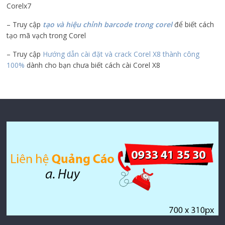
Corelx7
– Truy cập
tạo và hiệu chỉnh barcode trong corel
để biết cách
tạo mã vạch trong Corel
– Truy cập
Hướng dẫn cài đặt và crack Corel X8 thành công
100%
dành cho bạn chưa biết cách cài Corel X8