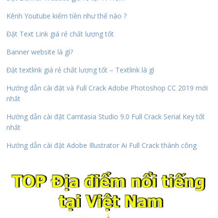
Kênh Youtube kiếm tiền như thế nào ?
Đặt Text Link giá rẻ chất lượng tốt
Banner website là gì?
Đặt textlink giá rẻ chất lượng tốt – Textlink là gì
Hướng dẫn cài đặt và Full Crack Adobe Photoshop CC 2019 mới
nhất
Hướng dẫn cài đặt Camtasia Studio 9.0 Full Crack Serial Key tốt
nhất
Hướng dẫn cài đặt Adobe Illustrator Ai Full Crack thành công