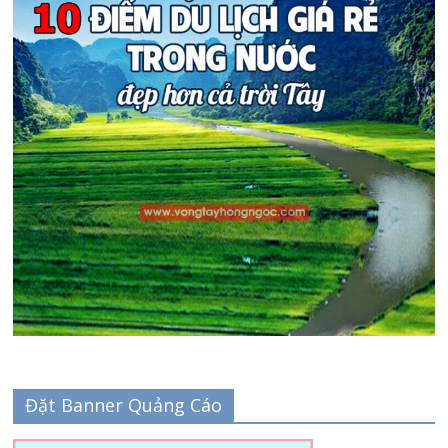
Đặt Banner Quảng Cáo