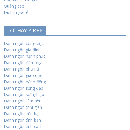
Quảng cáo
Du lịch giá rẻ
LỜI HAY Ý ĐẸP
Danh ngôn công việc
Danh ngôn gia đình
Danh ngôn hạnh phúc
Danh ngôn đàn ông
Danh ngôn phụ nữ
Danh ngôn giáo dục
Danh ngôn hành động
Danh ngôn sống đẹp
Danh ngôn sự nghiệp
Danh ngôn tâm hồn
Danh ngôn thời gian
Danh ngôn tiền bạc
Danh ngôn tình bạn
Danh ngôn tính cách