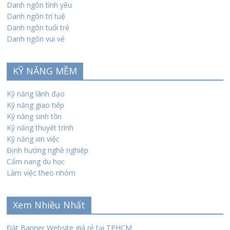
Danh ngôn tình yêu
Danh ngôn trí tuệ
Danh ngôn tuổi trẻ
Danh ngôn vui vẻ
KỸ NĂNG MỀM
Kỹ năng lãnh đạo
Kỹ năng giao tiếp
Kỹ năng sinh tồn
Kỹ năng thuyết trình
Kỹ năng xin việc
Định hướng nghề nghiệp
Cẩm nang du học
Làm việc theo nhóm
Xem Nhiều Nhất
Đặt Banner Website giá rẻ tại TPHCM