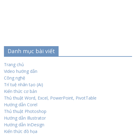
Danh mục bài viết
Trang chủ
Video hướng dẫn
Công nghệ
Trí tuệ nhân tạo (Ai)
Kiến thức cơ bản
Thủ thuật Word, Excel, PowerPoint, PivotTable
Hướng dẫn Corel
Thủ thuật Photoshop
Hướng dẫn Illustrator
Hướng dẫn InDesign
Kiến thức đồ họa