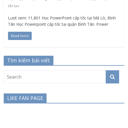
tân tạo
Lượt xem: 11,801 Học PowerPoint cấp tốc tại Mã Lò, Bình
Tân Học Powerpoint cấp tốc tại quận Bình Tân. Power
Read more
Tìm kiếm bài viết
LIKE FAN PAGE