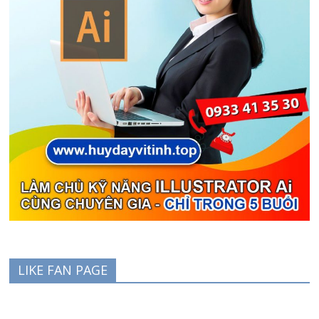
LIKE FAN PAGE