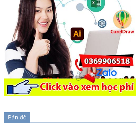
Bản đồ