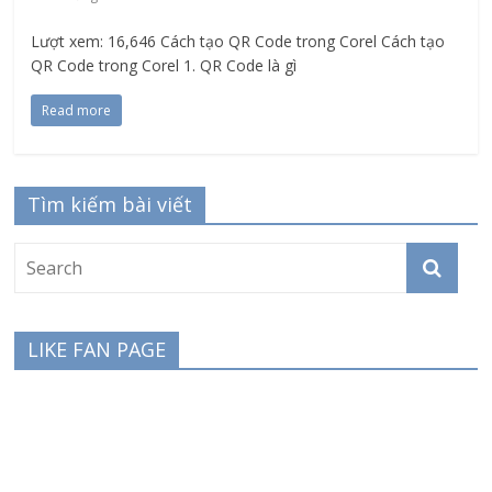
Lượt xem: 16,646 Cách tạo QR Code trong Corel Cách tạo
QR Code trong Corel 1. QR Code là gì
Read more
Tìm kiếm bài viết
LIKE FAN PAGE