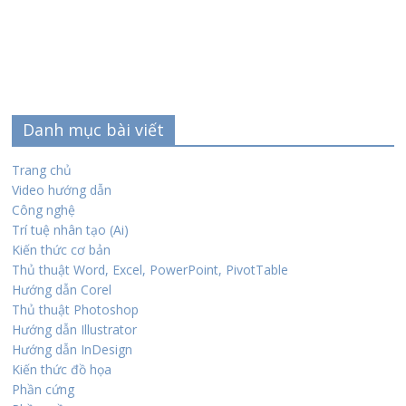
Danh mục bài viết
Trang chủ
Video hướng dẫn
Công nghệ
Trí tuệ nhân tạo (Ai)
Kiến thức cơ bản
Thủ thuật Word, Excel, PowerPoint, PivotTable
Hướng dẫn Corel
Thủ thuật Photoshop
Hướng dẫn Illustrator
Hướng dẫn InDesign
Kiến thức đồ họa
Phần cứng