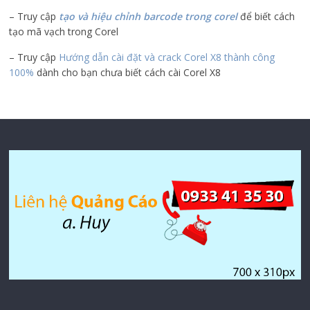
– Truy cập
tạo và hiệu chỉnh barcode trong corel
để biết cách
tạo mã vạch trong Corel
– Truy cập
Hướng dẫn cài đặt và crack Corel X8 thành công
100%
dành cho bạn chưa biết cách cài Corel X8