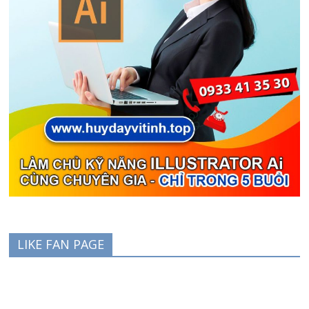
LIKE FAN PAGE