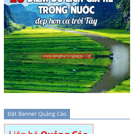
Đặt Banner Quảng Cáo