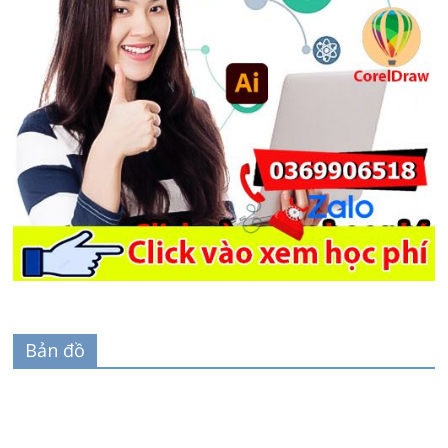
Bản đồ