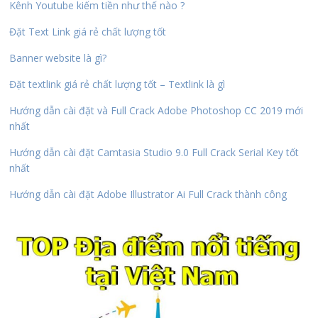
Kênh Youtube kiếm tiền như thế nào ?
Đặt Text Link giá rẻ chất lượng tốt
Banner website là gì?
Đặt textlink giá rẻ chất lượng tốt – Textlink là gì
Hướng dẫn cài đặt và Full Crack Adobe Photoshop CC 2019 mới
nhất
Hướng dẫn cài đặt Camtasia Studio 9.0 Full Crack Serial Key tốt
nhất
Hướng dẫn cài đặt Adobe Illustrator Ai Full Crack thành công