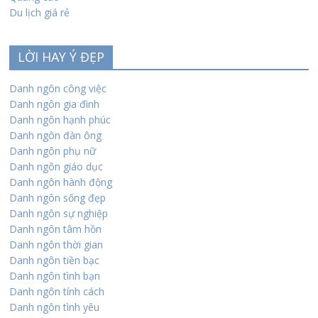
Du lịch giá rẻ
LỜI HAY Ý ĐẸP
Danh ngôn công việc
Danh ngôn gia đình
Danh ngôn hạnh phúc
Danh ngôn đàn ông
Danh ngôn phụ nữ
Danh ngôn giáo dục
Danh ngôn hành động
Danh ngôn sống đẹp
Danh ngôn sự nghiệp
Danh ngôn tâm hồn
Danh ngôn thời gian
Danh ngôn tiền bạc
Danh ngôn tình bạn
Danh ngôn tính cách
Danh ngôn tình yêu