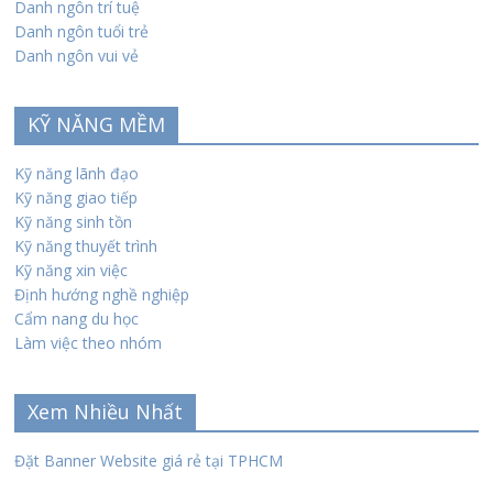
Danh ngôn trí tuệ
Danh ngôn tuổi trẻ
Danh ngôn vui vẻ
KỸ NĂNG MỀM
Kỹ năng lãnh đạo
Kỹ năng giao tiếp
Kỹ năng sinh tồn
Kỹ năng thuyết trình
Kỹ năng xin việc
Định hướng nghề nghiệp
Cẩm nang du học
Làm việc theo nhóm
Xem Nhiều Nhất
Đặt Banner Website giá rẻ tại TPHCM