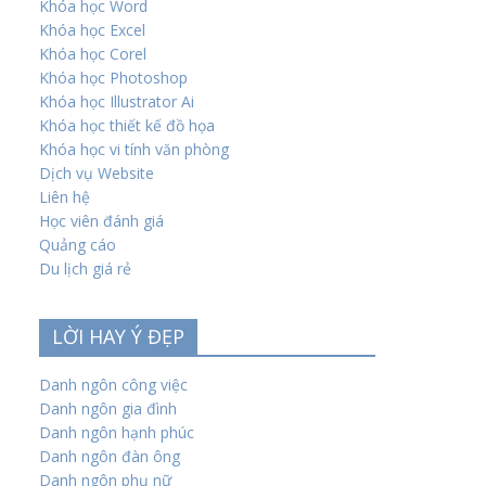
Khóa học Word
Khóa học Excel
Khóa học Corel
Khóa học Photoshop
Khóa học Illustrator Ai
Khóa học thiết kế đồ họa
Khóa học vi tính văn phòng
Dịch vụ Website
Liên hệ
Học viên đánh giá
Quảng cáo
Du lịch giá rẻ
LỜI HAY Ý ĐẸP
Danh ngôn công việc
Danh ngôn gia đình
Danh ngôn hạnh phúc
Danh ngôn đàn ông
Danh ngôn phụ nữ