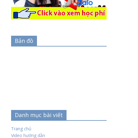
Bản đồ
Danh mục bài viết
Trang chủ
Video hướng dẫn