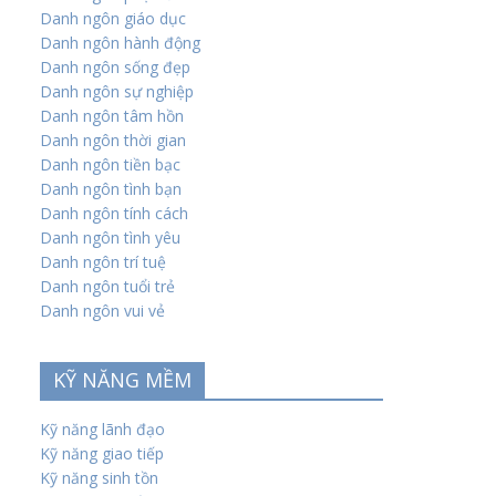
Danh ngôn giáo dục
Danh ngôn hành động
Danh ngôn sống đẹp
Danh ngôn sự nghiệp
Danh ngôn tâm hồn
Danh ngôn thời gian
Danh ngôn tiền bạc
Danh ngôn tình bạn
Danh ngôn tính cách
Danh ngôn tình yêu
Danh ngôn trí tuệ
Danh ngôn tuổi trẻ
Danh ngôn vui vẻ
KỸ NĂNG MỀM
Kỹ năng lãnh đạo
Kỹ năng giao tiếp
Kỹ năng sinh tồn