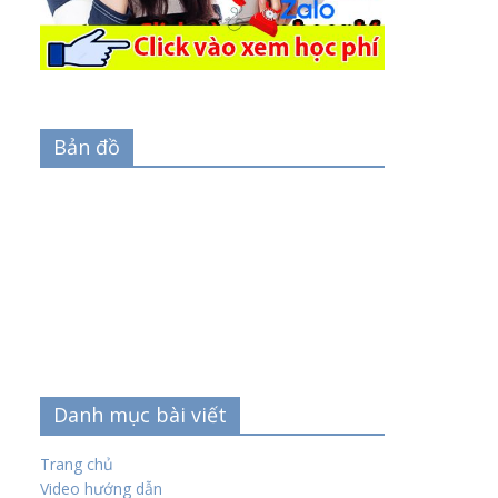
Bản đồ
Danh mục bài viết
Trang chủ
Video hướng dẫn