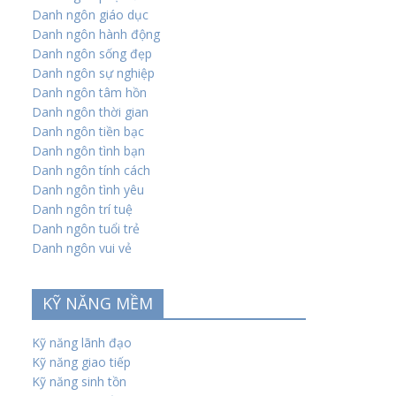
Danh ngôn giáo dục
Danh ngôn hành động
Danh ngôn sống đẹp
Danh ngôn sự nghiệp
Danh ngôn tâm hồn
Danh ngôn thời gian
Danh ngôn tiền bạc
Danh ngôn tình bạn
Danh ngôn tính cách
Danh ngôn tình yêu
Danh ngôn trí tuệ
Danh ngôn tuổi trẻ
Danh ngôn vui vẻ
KỸ NĂNG MỀM
Kỹ năng lãnh đạo
Kỹ năng giao tiếp
Kỹ năng sinh tồn