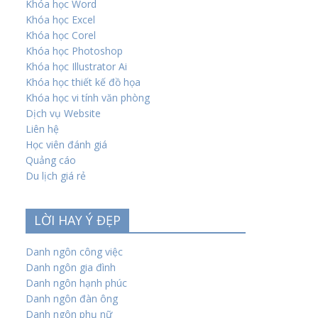
Khóa học Word
Khóa học Excel
Khóa học Corel
Khóa học Photoshop
Khóa học Illustrator Ai
Khóa học thiết kế đồ họa
Khóa học vi tính văn phòng
Dịch vụ Website
Liên hệ
Học viên đánh giá
Quảng cáo
Du lịch giá rẻ
LỜI HAY Ý ĐẸP
Danh ngôn công việc
Danh ngôn gia đình
Danh ngôn hạnh phúc
Danh ngôn đàn ông
Danh ngôn phụ nữ