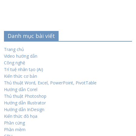
Danh mục bài viết
Trang chủ
Video hướng dẫn
Công nghệ
Trí tuệ nhân tạo (Ai)
Kiến thức cơ bản
Thủ thuật Word, Excel, PowerPoint, PivotTable
Hướng dẫn Corel
Thủ thuật Photoshop
Hướng dẫn Illustrator
Hướng dẫn InDesign
Kiến thức đồ họa
Phần cứng
Phần mềm