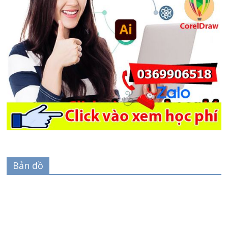
Bản đồ