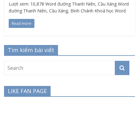
Lượt xem: 10,878 Word đường Thanh Niên, Cầu Xáng Word
đường Thanh Niên, Cầu Xáng, Bình Chánh Khoá học Word
Read more
Tìm kiếm bài viết
LIKE FAN PAGE