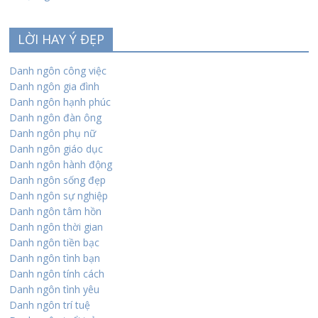
LỜI HAY Ý ĐẸP
Danh ngôn công việc
Danh ngôn gia đình
Danh ngôn hạnh phúc
Danh ngôn đàn ông
Danh ngôn phụ nữ
Danh ngôn giáo dục
Danh ngôn hành động
Danh ngôn sống đẹp
Danh ngôn sự nghiệp
Danh ngôn tâm hồn
Danh ngôn thời gian
Danh ngôn tiền bạc
Danh ngôn tình bạn
Danh ngôn tính cách
Danh ngôn tình yêu
Danh ngôn trí tuệ