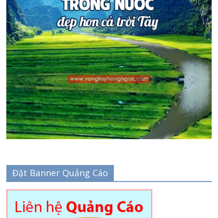
Đặt Banner Quảng Cáo