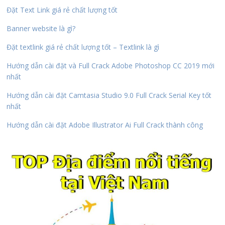
Đặt Text Link giá rẻ chất lượng tốt
Banner website là gì?
Đặt textlink giá rẻ chất lượng tốt – Textlink là gì
Hướng dẫn cài đặt và Full Crack Adobe Photoshop CC 2019 mới
nhất
Hướng dẫn cài đặt Camtasia Studio 9.0 Full Crack Serial Key tốt
nhất
Hướng dẫn cài đặt Adobe Illustrator Ai Full Crack thành công