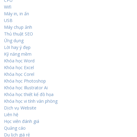
CPU
Wifi
Máy in, in ấn
USB
Máy chụp ảnh
Thủ thuật SEO
Ứng dụng
Lời hay ý đẹp
Kỹ năng mềm
Khóa học Word
Khóa học Excel
Khóa học Corel
Khóa học Photoshop
Khóa học Illustrator Ai
Khóa học thiết kế đồ họa
Khóa học vi tính văn phòng
Dịch vụ Website
Liên hệ
Học viên đánh giá
Quảng cáo
Du lịch giá rẻ