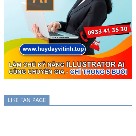
LIKE FAN PAGE