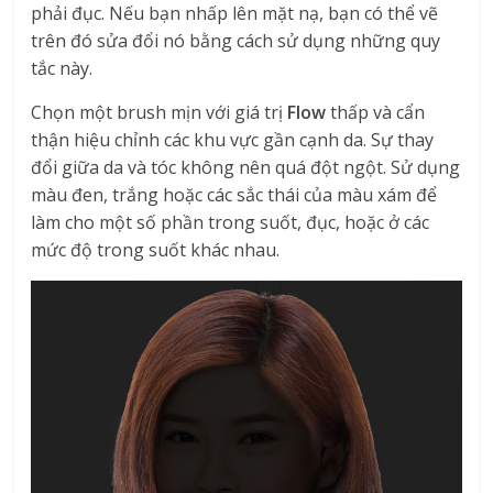
phải đục. Nếu bạn nhấp lên mặt nạ, bạn có thể vẽ
trên đó sửa đổi nó bằng cách sử dụng những quy
tắc này.
Chọn một brush mịn với giá trị
Flow
thấp và cẩn
thận hiệu chỉnh các khu vực gần cạnh da. Sự thay
đổi giữa da và tóc không nên quá đột ngột. Sử dụng
màu đen, trắng hoặc các sắc thái của màu xám để
làm cho một số phần trong suốt, đục, hoặc ở các
mức độ trong suốt khác nhau.