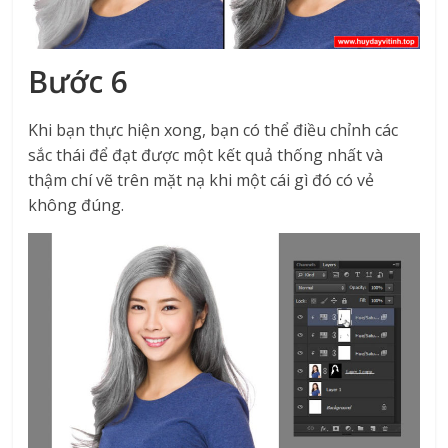
Bước 6
Khi bạn thực hiện xong, bạn có thể điều chỉnh các
sắc thái để đạt được một kết quả thống nhất và
thậm chí vẽ trên mặt nạ khi một cái gì đó có vẻ
không đúng.