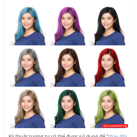
Kỹ thuật tương tự có thể được sử dụng để “
thay đổi