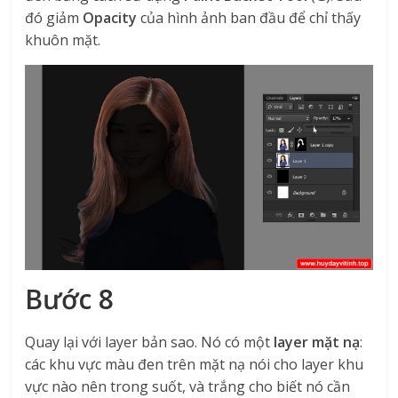
đó giảm
Opacity
của hình ảnh ban đầu để chỉ thấy
khuôn mặt.
Bước 8
Quay lại với layer bản sao. Nó có một
layer mặt nạ
:
các khu vực màu đen trên mặt nạ nói cho layer khu
vực nào nên trong suốt, và trắng cho biết nó cần