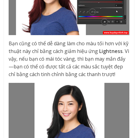
Bạn cũng có thể dễ dàng làm cho màu tối hơn với kỹ
thuật này chỉ bằng cách giảm hiệu ứng
Lightness
. Vì
vậy, nếu bạn có mái tóc vàng, thì bạn may mắn đấy
—bạn có thể có được tất cả các màu sắc tuyệt đẹp
chỉ bằng cách tinh chỉnh bằng các thanh trượt!