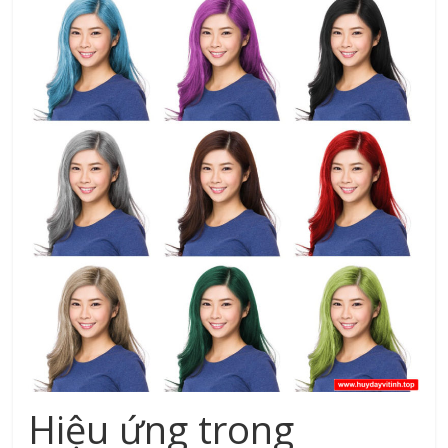
Hiệu ứng trong