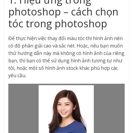
photoshop – cách chọn
tóc trong photoshop
Để thực hiện việc thay đổi màu tóc thì hình ảnh nên
có độ phân giải cao và sắc nét. Hoặc, nếu bạn muốn
thử hướng dẫn này mà không có hình ảnh của riêng
bạn, thì bạn có thể sử dụng hình ảnh tương tự như
tôi, hoặc một số hình ảnh stock khác phù hợp các
yêu cầu.