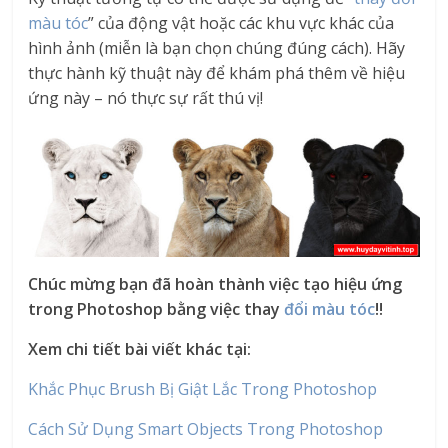
màu tóc
” của động vật hoặc các khu vực khác của
hình ảnh (miễn là bạn chọn chúng đúng cách). Hãy
thực hành kỹ thuật này để khám phá thêm về hiệu
ứng này – nó thực sự rất thú vị!
Chúc mừng bạn đã hoàn thành việc tạo hiệu ứng
trong Photoshop bằng việc thay
đổi màu tóc
!!
Xem chi tiết bài viết khác tại:
Khắc Phục Brush Bị Giật Lắc Trong Photoshop
Cách Sử Dụng Smart Objects Trong Photoshop