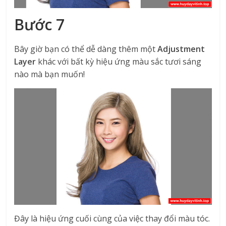
Bước 7
Bây giờ bạn có thể dễ dàng thêm một
Adjustment
Layer
khác với bất kỳ hiệu ứng màu sắc tươi sáng
nào mà bạn muốn!
Đây là hiệu ứng cuối cùng của việc thay đổi màu tóc.