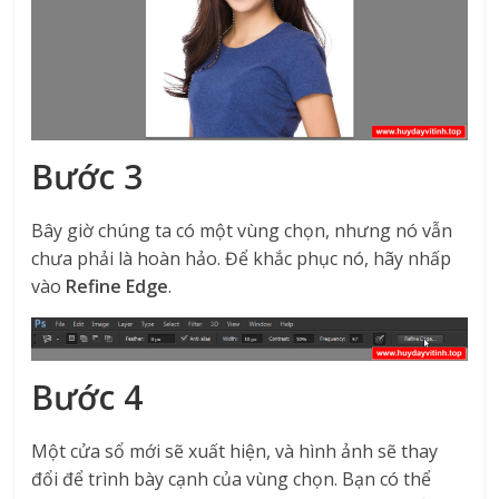
Bước 3
Bây giờ chúng ta có một vùng chọn, nhưng nó vẫn
chưa phải là hoàn hảo. Để khắc phục nó, hãy nhấp
vào
Refine Edge
.
Bước 4
Một cửa sổ mới sẽ xuất hiện, và hình ảnh sẽ thay
đổi để trình bày cạnh của vùng chọn. Bạn có thể