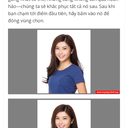
hảo—chúng ta sẽ khắc phục tất cả nó sau. Sau khi
bạn chạm tới điểm đầu tiên, hãy bấm vào nó để
đóng vùng chọn.