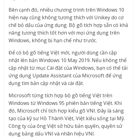
Bên cạnh đó, nhiều chương trình trên Windows 10
hiện nay cũng không tương thích với Unikey do cơ
chế bỏ dấu của ứng dụng. Bộ gõ tích hợp sẵn có khả
năng tương thích tốt hơn với mọi ứng dụng trên
Windows, không bị hạn chế như trước.
Để có bộ gõ tiếng Việt mới, người dùng cần cập
nhật lên bản Windows 10 May 2019. Nếu không thể
cập nhật từ mục Cài đặt của Windows, bạn có thể tải
ứng dụng Update Assistant của Microsoft để ứng
dụng tìm bản cập nhật và cài đặt.
Microsoft từng tích hợp bộ gõ tiếng Việt trên
Windows từ Windows 95 phiên bản tiếng Việt. Khi
đó, Microsoft chỉ tích hợp kiểu gõ VNI. Đây là sáng
tạo của kỹ sư Hồ Thành Việt, Việt kiều sống tại Mỹ.
Công ty của ông Việt sở hữu bản quyền, quyền sử
dụng bảng dấu VNI và nhãn hiệu VNI.