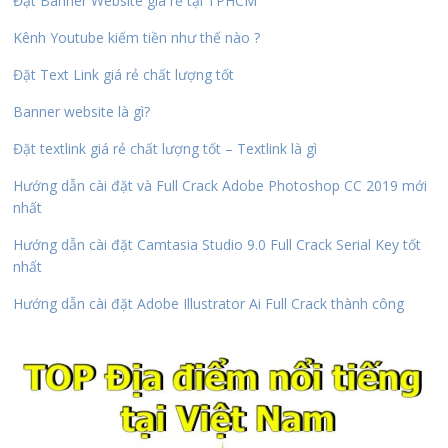
Đặt Banner Website giá rẻ tại TPHCM
Kênh Youtube kiếm tiền như thế nào ?
Đặt Text Link giá rẻ chất lượng tốt
Banner website là gì?
Đặt textlink giá rẻ chất lượng tốt – Textlink là gì
Hướng dẫn cài đặt và Full Crack Adobe Photoshop CC 2019 mới
nhất
Hướng dẫn cài đặt Camtasia Studio 9.0 Full Crack Serial Key tốt
nhất
Hướng dẫn cài đặt Adobe Illustrator Ai Full Crack thành công