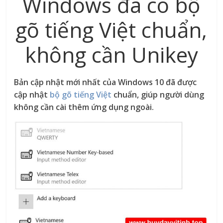
Windows đã có bộ
gõ tiếng Việt chuẩn,
không cần Unikey
Bản cập nhật mới nhất của Windows 10 đã được
cập nhật
bộ gõ tiếng Việt
chuẩn, giúp người dùng
không cần cài thêm ứng dụng ngoài.