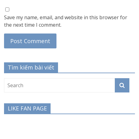
Save my name, email, and website in this browser for
the next time I comment.
Tìm kiếm bài viết
LIKE FAN PAGE