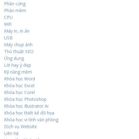
Phần cứng
Phần mềm
CPU
Wifi
Máy in, in ấn
USB
Máy chụp ảnh
Thủ thuật SEO
Ứng dụng
Lời hay ý đẹp
Kỹ năng mềm
Khóa học Word
Khóa học Excel
Khóa học Corel
Khóa học Photoshop
Khóa học Illustrator Ai
Khóa học thiết kế đồ họa
Khóa học vi tính văn phòng
Dịch vụ Website
Liên hệ