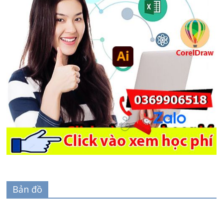
Bản đồ