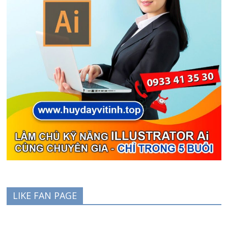
LIKE FAN PAGE