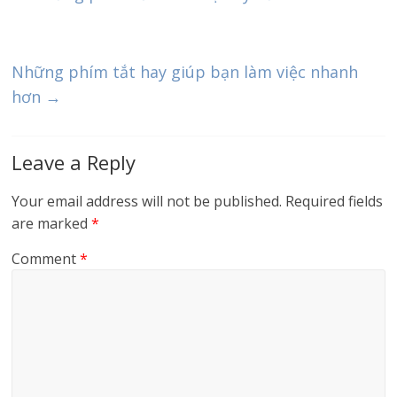
Những phím tắt hay giúp bạn làm việc nhanh
hơn
→
Leave a Reply
Your email address will not be published.
Required fields
are marked
*
Comment
*