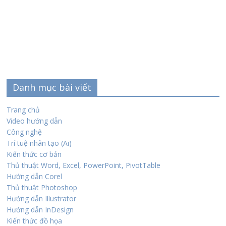
Danh mục bài viết
Trang chủ
Video hướng dẫn
Công nghệ
Trí tuệ nhân tạo (Ai)
Kiến thức cơ bản
Thủ thuật Word, Excel, PowerPoint, PivotTable
Hướng dẫn Corel
Thủ thuật Photoshop
Hướng dẫn Illustrator
Hướng dẫn InDesign
Kiến thức đồ họa