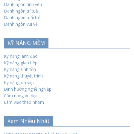
Danh ngôn tình yêu
Danh ngôn trí tuệ
Danh ngôn tuổi trẻ
Danh ngôn vui vẻ
KỸ NĂNG MỀM
Kỹ năng lãnh đạo
Kỹ năng giao tiếp
Kỹ năng sinh tồn
Kỹ năng thuyết trình
Kỹ năng xin việc
Định hướng nghề nghiệp
Cẩm nang du học
Làm việc theo nhóm
Xem Nhiều Nhất