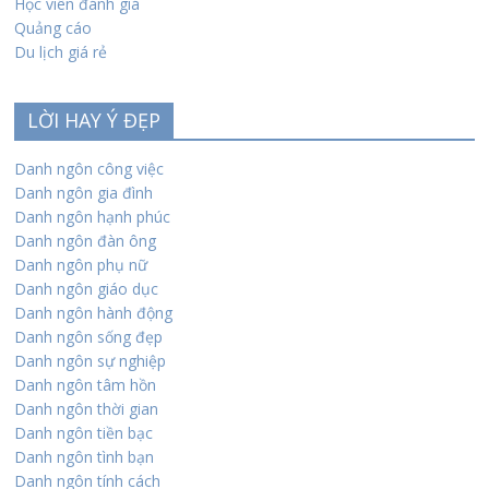
Học viên đánh giá
Quảng cáo
Du lịch giá rẻ
LỜI HAY Ý ĐẸP
Danh ngôn công việc
Danh ngôn gia đình
Danh ngôn hạnh phúc
Danh ngôn đàn ông
Danh ngôn phụ nữ
Danh ngôn giáo dục
Danh ngôn hành động
Danh ngôn sống đẹp
Danh ngôn sự nghiệp
Danh ngôn tâm hồn
Danh ngôn thời gian
Danh ngôn tiền bạc
Danh ngôn tình bạn
Danh ngôn tính cách