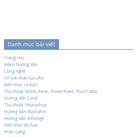
Danh mục bài viết
Trang chủ
Video hướng dẫn
Công nghệ
Trí tuệ nhân tạo (Ai)
Kiến thức cơ bản
Thủ thuật Word, Excel, PowerPoint, PivotTable
Hướng dẫn Corel
Thủ thuật Photoshop
Hướng dẫn Illustrator
Hướng dẫn InDesign
Kiến thức đồ họa
Phần cứng