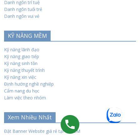
Danh ngôn trí tuệ
Danh ngôn tuổi trẻ
Danh ngôn vui vẻ
KỸ NĂNG MỀM
Kỹ năng lãnh đạo
Kỹ năng giao tiếp
Kỹ năng sinh tồn
Kỹ năng thuyết trình
Kỹ năng xin việc
Định hướng nghề nghiệp
Cẩm nang du học
Làm việc theo nhóm
Xem Nhiều Nhất
Đặt Banner Website giá rẻ tại TPHCM