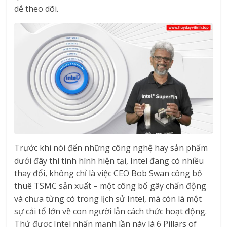
dễ theo dõi.
Trước khi nói đến những công nghệ hay sản phẩm
dưới đây thì tình hình hiện tại, Intel đang có nhiều
thay đổi, không chỉ là việc CEO Bob Swan công bố
thuê TSMC sản xuất – một công bố gây chấn động
và chưa từng có trong lịch sử Intel, mà còn là một
sự cải tổ lớn về con người lẫn cách thức hoạt động.
Thứ được Intel nhấn mạnh lần này là 6 Pillars of