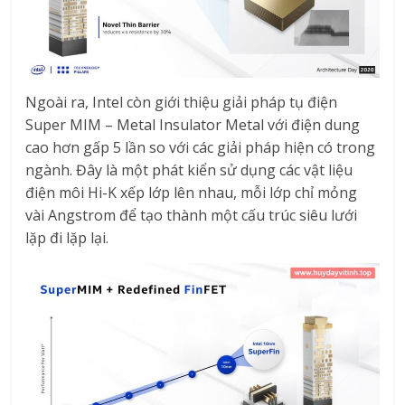
Ngoài ra, Intel còn giới thiệu giải pháp tụ điện
Super MIM – Metal Insulator Metal với điện dung
cao hơn gấp 5 lần so với các giải pháp hiện có trong
ngành. Đây là một phát kiển sử dụng các vật liệu
điện môi Hi-K xếp lớp lên nhau, mỗi lớp chỉ mỏng
vài Angstrom để tạo thành một cấu trúc siêu lưới
lặp đi lặp lại.