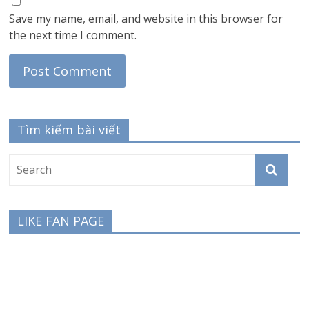
Save my name, email, and website in this browser for
the next time I comment.
Tìm kiếm bài viết
LIKE FAN PAGE