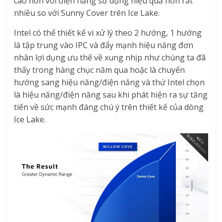
cao hơn với điện năng sử dụng hiệu quả hơn rất
nhiều so với Sunny Cover trên Ice Lake.
Intel có thể thiết kế vi xử lý theo 2 hướng, 1 hướng
là tập trung vào IPC và đẩy mạnh hiệu năng đơn
nhân lợi dụng ưu thế về xung nhịp như chúng ta đã
thấy trong hàng chục năm qua hoặc là chuyển
hướng sang hiệu năng/điện năng và thứ Intel chọn
là hiệu năng/điện năng sau khi phát hiện ra sự tăng
tiến về sức mạnh đáng chú ý trên thiết kế của dòng
Ice Lake.