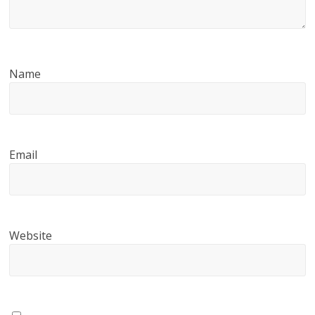
Name
Email
Website