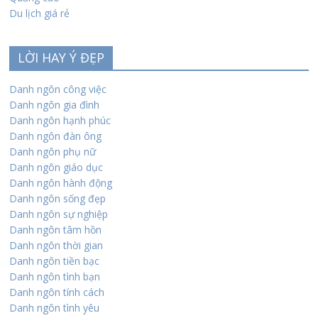
Du lịch giá rẻ
LỜI HAY Ý ĐẸP
Danh ngôn công việc
Danh ngôn gia đình
Danh ngôn hạnh phúc
Danh ngôn đàn ông
Danh ngôn phụ nữ
Danh ngôn giáo dục
Danh ngôn hành động
Danh ngôn sống đẹp
Danh ngôn sự nghiệp
Danh ngôn tâm hồn
Danh ngôn thời gian
Danh ngôn tiền bạc
Danh ngôn tình bạn
Danh ngôn tính cách
Danh ngôn tình yêu