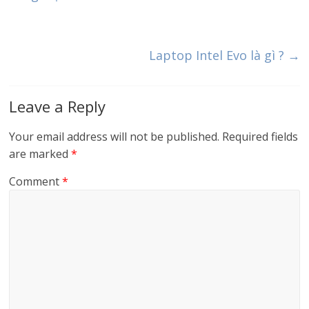
Laptop Intel Evo là gì ?
→
Leave a Reply
Your email address will not be published.
Required fields
are marked
*
Comment
*