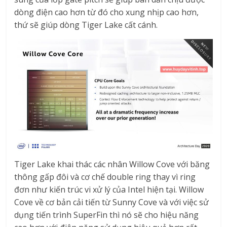
dòng điện cao hơn từ đó cho xung nhịp cao hơn,
thứ sẽ giúp dòng Tiger Lake cất cánh.
Tiger Lake khai thác các nhân Willow Cove với băng
thông gấp đôi và cơ chế double ring thay vì ring
đơn như kiến trúc vi xử lý của Intel hiện tại. Willow
Cove về cơ bản cải tiến từ Sunny Cove và với việc sử
dụng tiến trình SuperFin thì nó sẽ cho hiệu năng