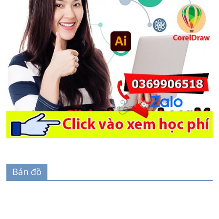
Bản đồ