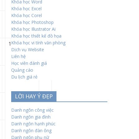
Khóa học Word
Khóa học Excel
Khóa học Corel
Khóa học Photoshop
Khóa học Illustrator Ai
Khóa học thiết kế đồ họa
Khóa học vi tính văn phòng
1.1
Dịch vụ Website
Liên hệ
Học viên đánh giá
Quảng cáo
Du lịch giá rẻ
LỜI HAY Ý ĐẸP
Danh ngôn công việc
Danh ngôn gia đình
Danh ngôn hạnh phúc
Danh ngôn đàn ông
Danh ngôn phụ nữ