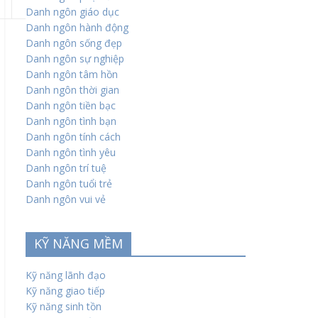
Danh ngôn giáo dục
Danh ngôn hành động
Danh ngôn sống đẹp
Danh ngôn sự nghiệp
Danh ngôn tâm hồn
Danh ngôn thời gian
Danh ngôn tiền bạc
Danh ngôn tình bạn
Danh ngôn tính cách
Danh ngôn tình yêu
Danh ngôn trí tuệ
Danh ngôn tuổi trẻ
Danh ngôn vui vẻ
KỸ NĂNG MỀM
Kỹ năng lãnh đạo
Kỹ năng giao tiếp
Kỹ năng sinh tồn