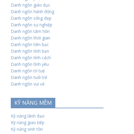
Danh ngôn giáo dục
Danh ngôn hành động
Danh ngôn sống đẹp
Danh ngôn sự nghiệp
Danh ngôn tâm hồn
Danh ngôn thời gian
Danh ngôn tiền bạc
Danh ngôn tình bạn
Danh ngôn tính cách
Danh ngôn tình yêu
Danh ngôn trí tuệ
Danh ngôn tuổi trẻ
Danh ngôn vui vẻ
KỸ NĂNG MỀM
Kỹ năng lãnh đạo
Kỹ năng giao tiếp
Kỹ năng sinh tồn