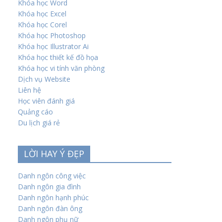
Khóa học Word
Khóa học Excel
Khóa học Corel
Khóa học Photoshop
Khóa học Illustrator Ai
Khóa học thiết kế đồ họa
Khóa học vi tính văn phòng
Dịch vụ Website
Liên hệ
Học viên đánh giá
Quảng cáo
Du lịch giá rẻ
LỜI HAY Ý ĐẸP
Danh ngôn công việc
Danh ngôn gia đình
Danh ngôn hạnh phúc
Danh ngôn đàn ông
Danh ngôn phụ nữ