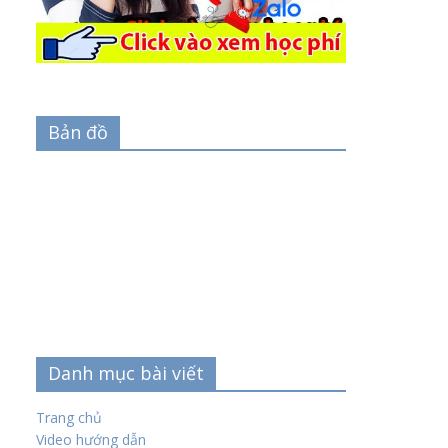
Bản đồ
Danh mục bài viết
Trang chủ
Video hướng dẫn