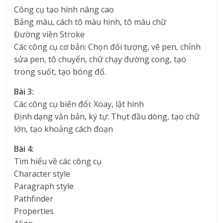
Công cụ tạo hình nâng cao
Bảng màu, cách tô màu hình, tô màu chữ
Đường viền Stroke
Các công cụ cơ bản: Chọn đối tượng, vẽ pen, chỉnh
sửa pen, tô chuyển, chữ chạy đường cong, tạo
trong suốt, tạo bóng đổ.
Bài 3:
Các công cụ biến đổi: Xoay, lật hình
Định dạng văn bản, ký tự: Thụt đầu dòng, tạo chữ
lớn, tạo khoảng cách đoạn
Bài 4:
Tìm hiểu về các công cụ
Character style
Paragraph style
Pathfinder
Properties