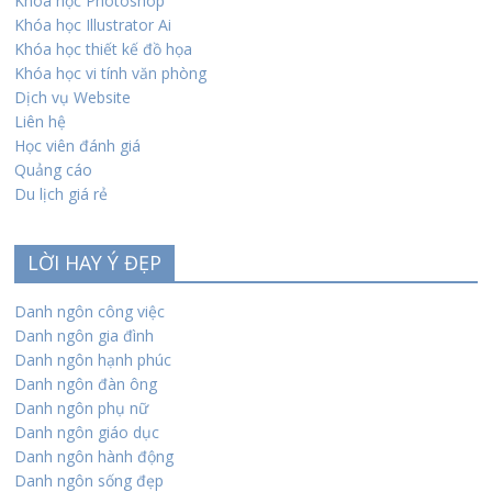
Khóa học Photoshop
Khóa học Illustrator Ai
Khóa học thiết kế đồ họa
Khóa học vi tính văn phòng
Dịch vụ Website
Liên hệ
Học viên đánh giá
Quảng cáo
Du lịch giá rẻ
LỜI HAY Ý ĐẸP
Danh ngôn công việc
Danh ngôn gia đình
Danh ngôn hạnh phúc
Danh ngôn đàn ông
Danh ngôn phụ nữ
Danh ngôn giáo dục
Danh ngôn hành động
Danh ngôn sống đẹp