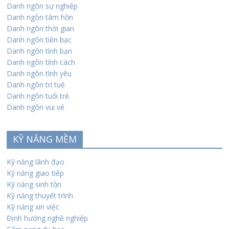
Danh ngôn sự nghiệp
Danh ngôn tâm hồn
Danh ngôn thời gian
Danh ngôn tiền bạc
Danh ngôn tình bạn
Danh ngôn tính cách
Danh ngôn tình yêu
Danh ngôn trí tuệ
Danh ngôn tuổi trẻ
Danh ngôn vui vẻ
KỸ NĂNG MỀM
Kỹ năng lãnh đạo
Kỹ năng giao tiếp
Kỹ năng sinh tồn
Kỹ năng thuyết trình
Kỹ năng xin việc
Định hướng nghề nghiệp