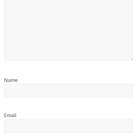
Name
Email