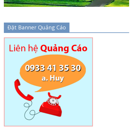
Đặt Banner Quảng Cáo