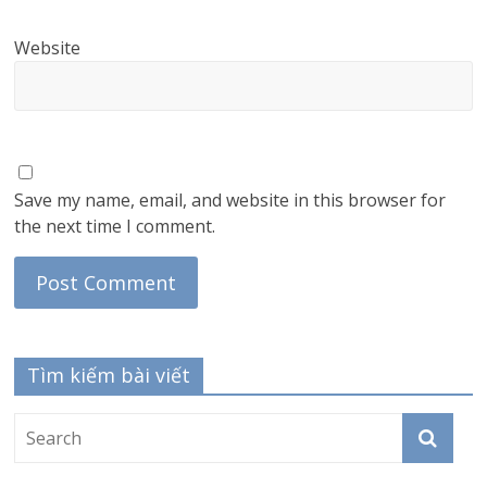
Website
Save my name, email, and website in this browser for
the next time I comment.
Tìm kiếm bài viết