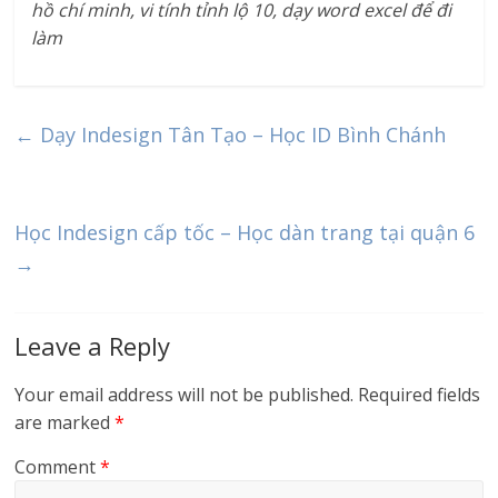
hồ chí minh, vi tính tỉnh lộ 10, dạy word excel để đi
làm
←
Dạy Indesign Tân Tạo – Học ID Bình Chánh
Học Indesign cấp tốc – Học dàn trang tại quận 6
→
Leave a Reply
Your email address will not be published.
Required fields
are marked
*
Comment
*