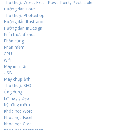
Thủ thuật Word, Excel, PowerPoint, PivotTable
Hướng dẫn Corel
Thủ thuật Photoshop
Hướng dẫn Illustrator
Hướng dẫn InDesign
Kiến thức đồ họa
Phần cứng
Phần mềm
CPU
Wifi
Máy in, in ấn
USB
Máy chụp ảnh
Thủ thuật SEO
Ứng dụng
Lời hay ý đẹp
Kỹ năng mềm
Khóa học Word
Khóa học Excel
Khóa học Corel