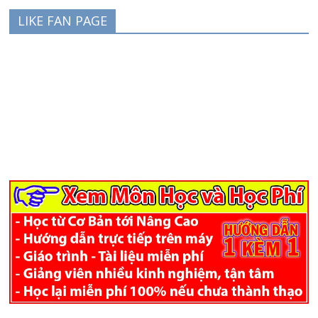
LIKE FAN PAGE