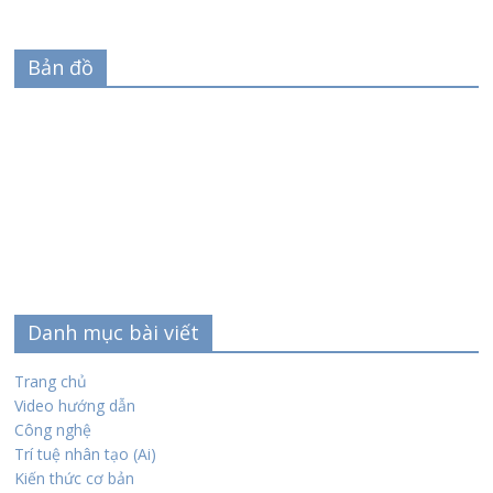
Bản đồ
Danh mục bài viết
Trang chủ
Video hướng dẫn
Công nghệ
Trí tuệ nhân tạo (Ai)
Kiến thức cơ bản