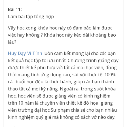
Bài 11:
Làm bài tập tổng hợp
Vậy học xong khóa học này có đảm bảo làm được
việc hay không ? Khóa học này kéo dài khoảng bao
lâu?
Huy Dạy Vi Tính
luôn cam kết mang lại cho các bạn
kết quả học tập tối ưu nhất. Chương trình giảng dạy
được thiết kế phù hợp với tất cả mọi học viên, đồng
thời mang tính ứng dụng cao, sát với thực tế. 100%
các buổi học đều là thực hành, giúp các bạn thành
thạo tất cả mọi kỹ năng. Ngoài ra, trong suốt khóa
học, học viên sẽ được giảng viên có kinh nghiệm
trên 10 năm là chuyên viên thiết kế đồ họa, giảng
viên trường đại học Sư phạm chia sẻ cho bạn nhiều
kinh nghiệm quý giá mà không có sách vở nào dạy.