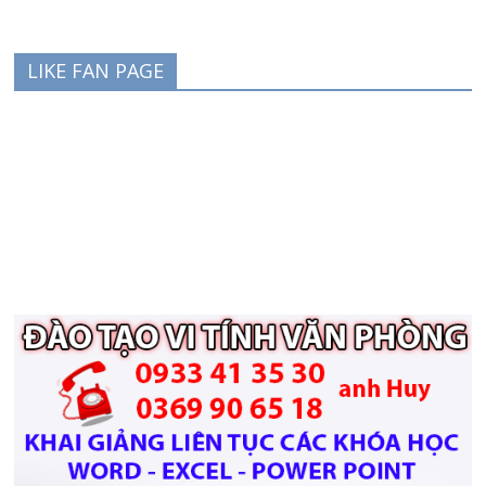
LIKE FAN PAGE