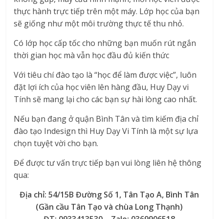
thực hành trực tiếp trên một máy. Lớp học của bạn
sẽ giống như một môi trường thực tế thu nhỏ.
Có lớp học cấp tốc cho những bạn muốn rút ngắn
thời gian học mà vẫn học đầu đủ kiến thức
Với tiêu chí đào tạo là “học để làm được việc”, luôn
đặt lợi ích của học viên lên hàng đầu, Huy Dạy vi
Tính sẽ mang lại cho các bạn sự hài lòng cao nhất.
Nếu bạn đang ở quận Bình Tân và tìm kiếm địa chỉ
đào tạo Indesign thì Huy Dạy Vi Tính là một sự lựa
chọn tuyệt vời cho bạn.
Để được tư vấn trực tiếp bạn vui lòng liên hệ thông
qua:
Địa chỉ: 54/15B Đường Số 1, Tân Tạo A, Bình Tân
(Gần cầu Tân Tạo và chùa Long Thạnh)