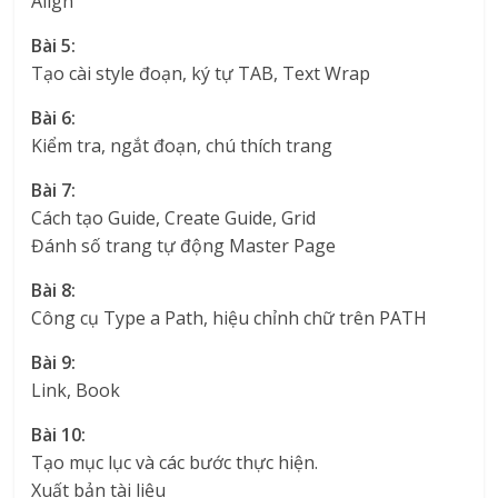
Align
Bài 5:
Tạo cài style đoạn, ký tự TAB, Text Wrap
Bài 6:
Kiểm tra, ngắt đoạn, chú thích trang
Bài 7:
Cách tạo Guide, Create Guide, Grid
Đánh số trang tự động Master Page
Bài 8:
Công cụ Type a Path, hiệu chỉnh chữ trên PATH
Bài 9:
Link, Book
Bài 10:
Tạo mục lục và các bước thực hiện.
Xuất bản tài liệu