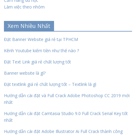
Cẩm nang du học
Làm việc theo nhóm
Xem Nhiều Nhất
Đặt Banner Website giá rẻ tại TPHCM
Kênh Youtube kiếm tiền như thế nào ?
Đặt Text Link giá rẻ chất lượng tốt
Banner website là gì?
Đặt textlink giá rẻ chất lượng tốt – Textlink là gì
Hướng dẫn cài đặt và Full Crack Adobe Photoshop CC 2019 mới
nhất
Hướng dẫn cài đặt Camtasia Studio 9.0 Full Crack Serial Key tốt
nhất
Hướng dẫn cài đặt Adobe Illustrator Ai Full Crack thành công