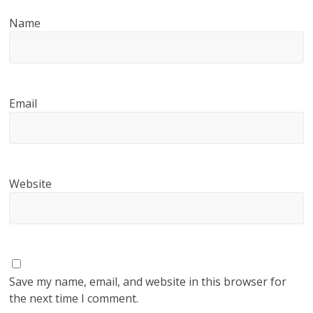
Name
Email
Website
Save my name, email, and website in this browser for
the next time I comment.