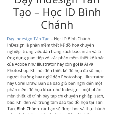
Tạo – Học ID Bình
Chánh
Dạy Indesign Tân Tạo
– Học ID Bình Chánh.
InDesign là phần mềm thết kế đồ họa chuyên
nghiệp trong việc dàn trang sách báo, in ấn và là
ứng dụng giao tiếp với các phần mềm thiết kế khác
của Adobe như illustrator hay còn gọi là Ai và
Photoshop. Khi nói đến thiết kế đồ họa đa số mọi
người thường hay nghĩ đến Photoshop, Illustrator
hay Corel Draw. Bạn đã bao giờ bạn nghĩ đến một
phần mềm đồ họa khác như Indesign – một phần
mền thiết kế trình bày tạp chí chuyên nghiệp, sách,
báo. Khi đến với trung tâm đào tạo đồ họa tại Tân
Tạo,
Bình Chánh
các bạn sẽ được học và thực hành