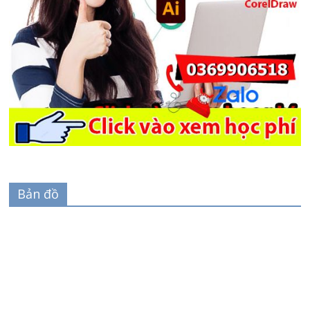
Bản đồ