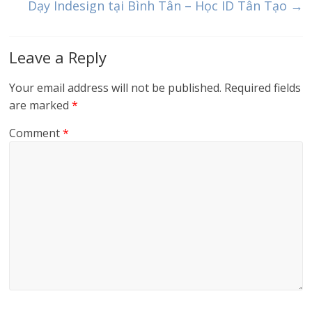
Dạy Indesign tại Bình Tân – Học ID Tân Tạo
→
Leave a Reply
Your email address will not be published.
Required fields
are marked
*
Comment
*