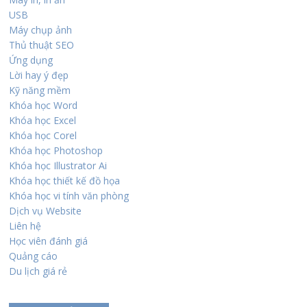
USB
Máy chụp ảnh
Thủ thuật SEO
Ứng dụng
Lời hay ý đẹp
Kỹ năng mềm
Khóa học Word
Khóa học Excel
Khóa học Corel
Khóa học Photoshop
Khóa học Illustrator Ai
Khóa học thiết kế đồ họa
Khóa học vi tính văn phòng
Dịch vụ Website
Liên hệ
Học viên đánh giá
Quảng cáo
Du lịch giá rẻ