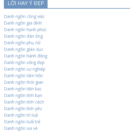
LỜI HAY Ý ĐẸP
Danh ngôn công việc
Danh ngôn gia đình
Danh ngôn hạnh phúc
Danh ngôn đàn ông
Danh ngôn phụ nữ
Danh ngôn giáo dục
Danh ngôn hành động
Danh ngôn sống đẹp
Danh ngôn sự nghiệp
Danh ngôn tâm hồn
Danh ngôn thời gian
Danh ngôn tiền bạc
Danh ngôn tình bạn
Danh ngôn tính cách
Danh ngôn tình yêu
Danh ngôn trí tuệ
Danh ngôn tuổi trẻ
Danh ngôn vui vẻ