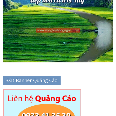
Đặt Banner Quảng Cáo