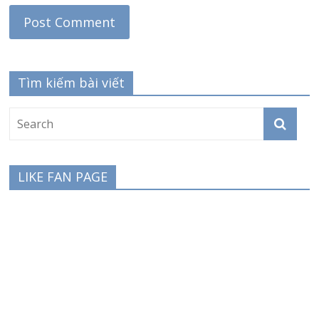
Tìm kiếm bài viết
LIKE FAN PAGE