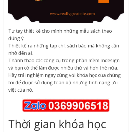
Tự tay thiết kế cho mình những mẫu sách theo
đúng ý.
Thiết kế ra những tạp chí, sách báo mà không cần
nhờ đến ai.
Thành thao các công cụ trong phần mềm Indesign
và bạn có thể làm được nhiều thứ và hơn thế nữa.
Hãy trải nghiệm ngay cùng với khóa học của chúng
tôi để được sử dụng toàn bộ những tính năng ưu
việt của nó.
Thời gian khóa học