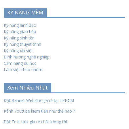
KỸ NĂNG MỀM
Kỹ năng lãnh đạo
Kỹ năng giao tiếp
Kỹ năng sinh tồn
Kỹ năng thuyết trình
Kỹ năng xin việc
Định hướng nghề nghiệp
Cẩm nang du học
Làm việc theo nhóm
Xem Nhiều Nhất
Đặt Banner Website giá rẻ tại TPHCM
Kênh Youtube kiếm tiền như thế nào ?
Đặt Text Link giá rẻ chất lượng tốt