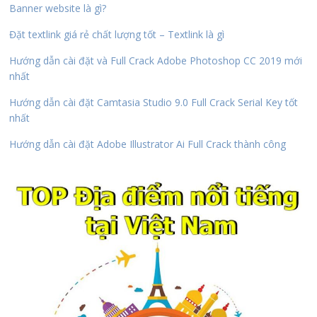
Banner website là gì?
Đặt textlink giá rẻ chất lượng tốt – Textlink là gì
Hướng dẫn cài đặt và Full Crack Adobe Photoshop CC 2019 mới
nhất
Hướng dẫn cài đặt Camtasia Studio 9.0 Full Crack Serial Key tốt
nhất
Hướng dẫn cài đặt Adobe Illustrator Ai Full Crack thành công