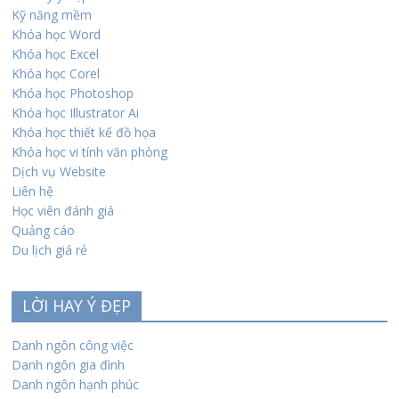
Kỹ năng mềm
Khóa học Word
Khóa học Excel
Khóa học Corel
Khóa học Photoshop
Khóa học Illustrator Ai
Khóa học thiết kế đồ họa
Khóa học vi tính văn phòng
Dịch vụ Website
Liên hệ
Học viên đánh giá
Quảng cáo
Du lịch giá rẻ
LỜI HAY Ý ĐẸP
Danh ngôn công việc
Danh ngôn gia đình
Danh ngôn hạnh phúc