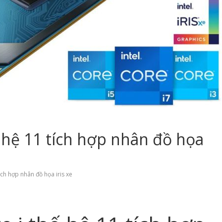
ế hệ 11 tích hợp nhân đồ họa
ích hợp nhân đồ họa iris xe