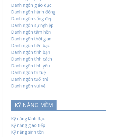
Danh ngôn giáo dục
Danh ngôn hành động
Danh ngôn sống đẹp
Danh ngôn sự nghiệp
Danh ngôn tâm hồn
Danh ngôn thời gian
Danh ngôn tiền bạc
Danh ngôn tình bạn
Danh ngôn tính cách
Danh ngôn tình yêu
Danh ngôn trí tuệ
Danh ngôn tuổi trẻ
Danh ngôn vui vẻ
KỸ NĂNG MỀM
Kỹ năng lãnh đạo
Kỹ năng giao tiếp
Kỹ năng sinh tồn