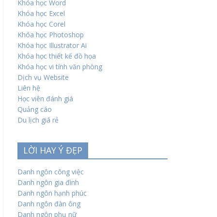
Khóa học Word
Khóa học Excel
Khóa học Corel
Khóa học Photoshop
Khóa học Illustrator Ai
Khóa học thiết kế đồ họa
Khóa học vi tính văn phòng
Dịch vụ Website
Liên hệ
Học viên đánh giá
Quảng cáo
Du lịch giá rẻ
LỜI HAY Ý ĐẸP
Danh ngôn công việc
Danh ngôn gia đình
Danh ngôn hạnh phúc
Danh ngôn đàn ông
Danh ngôn phụ nữ