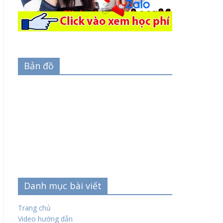
Bản đồ
Danh mục bài viết
Trang chủ
Video hướng dẫn