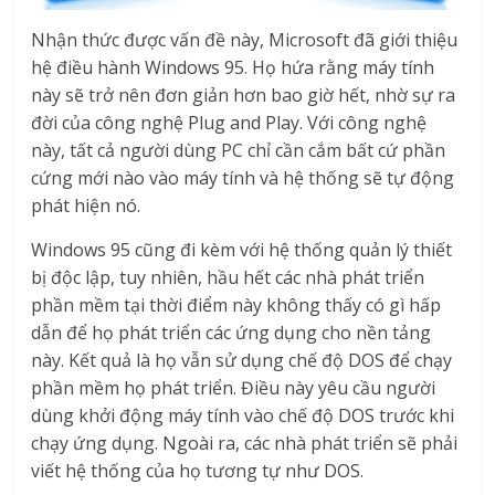
Nhận thức được vấn đề này, Microsoft đã giới thiệu
hệ điều hành Windows 95. Họ hứa rằng máy tính
này sẽ trở nên đơn giản hơn bao giờ hết, nhờ sự ra
đời của công nghệ Plug and Play. Với công nghệ
này, tất cả người dùng PC chỉ cần cắm bất cứ phần
cứng mới nào vào máy tính và hệ thống sẽ tự động
phát hiện nó.
Windows 95 cũng đi kèm với hệ thống quản lý thiết
bị độc lập, tuy nhiên, hầu hết các nhà phát triển
phần mềm tại thời điểm này không thấy có gì hấp
dẫn để họ phát triển các ứng dụng cho nền tảng
này. Kết quả là họ vẫn sử dụng chế độ DOS để chạy
phần mềm họ phát triển. Điều này yêu cầu người
dùng khởi động máy tính vào chế độ DOS trước khi
chạy ứng dụng. Ngoài ra, các nhà phát triển sẽ phải
viết hệ thống của họ tương tự như DOS.