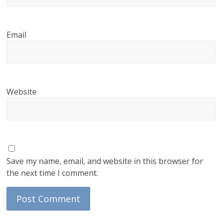
Email
Website
Save my name, email, and website in this browser for
the next time I comment.