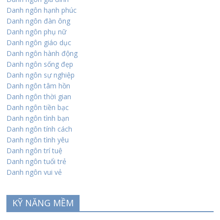
Danh ngôn hạnh phúc
Danh ngôn đàn ông
Danh ngôn phụ nữ
Danh ngôn giáo dục
Danh ngôn hành động
Danh ngôn sống đẹp
Danh ngôn sự nghiệp
Danh ngôn tâm hồn
Danh ngôn thời gian
Danh ngôn tiền bạc
Danh ngôn tình bạn
Danh ngôn tính cách
Danh ngôn tình yêu
Danh ngôn trí tuệ
Danh ngôn tuổi trẻ
Danh ngôn vui vẻ
KỸ NĂNG MỀM