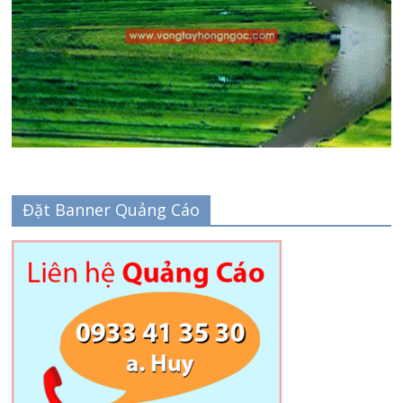
Đặt Banner Quảng Cáo