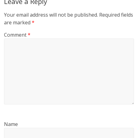
Leave a Reply
Your email address will not be published.
Required fields
are marked
*
Comment
*
Name