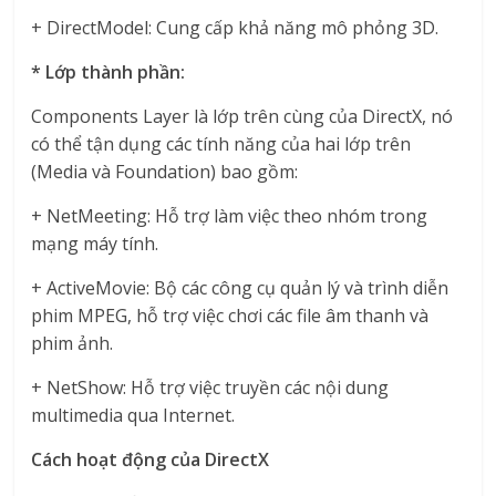
+ DirectModel: Cung cấp khả năng mô phỏng 3D.
* Lớp thành phần:
Components Layer là lớp trên cùng của DirectX, nó
có thể tận dụng các tính năng của hai lớp trên
(Media và Foundation) bao gồm:
+ NetMeeting: Hỗ trợ làm việc theo nhóm trong
mạng máy tính.
+ ActiveMovie: Bộ các công cụ quản lý và trình diễn
phim MPEG, hỗ trợ việc chơi các file âm thanh và
phim ảnh.
+ NetShow: Hỗ trợ việc truyền các nội dung
multimedia qua Internet.
Cách hoạt động của DirectX