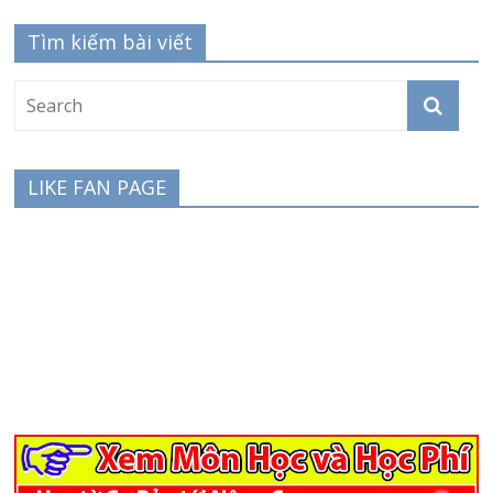
Tìm kiếm bài viết
LIKE FAN PAGE