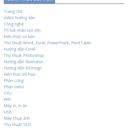
Trang chủ
Video hướng dẫn
Công nghệ
Trí tuệ nhân tạo (Ai)
Kiến thức cơ bản
Thủ thuật Word, Excel, PowerPoint, PivotTable
Hướng dẫn Corel
Thủ thuật Photoshop
Hướng dẫn Illustrator
Hướng dẫn InDesign
Kiến thức đồ họa
Phần cứng
Phần mềm
CPU
Wifi
Máy in, in ấn
USB
Máy chụp ảnh
Thủ thuật SEO