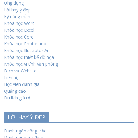
Ứng dụng
Lời hay ý đẹp
Kỹ năng mềm
Khóa học Word
Khóa học Excel
Khóa học Corel
Khóa học Photoshop
Khóa học Illustrator Ai
Khóa học thiết kế đồ họa
Khóa học vi tính văn phòng
Dịch vụ Website
Liên hệ
Học viên đánh giá
Quảng cáo
Du lịch giá rẻ
LỜI HAY Ý ĐẸP
Danh ngôn công việc
Danh ngôn gia đình