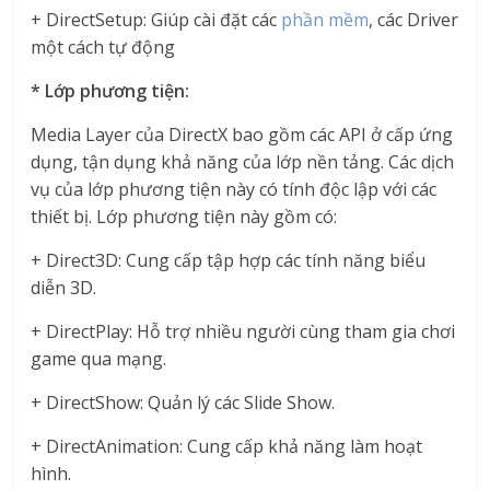
+ DirectSetup: Giúp cài đặt các
phần mềm
, các Driver
một cách tự động
* Lớp phương tiện:
Media Layer của DirectX bao gồm các API ở cấp ứng
dụng, tận dụng khả năng của lớp nền tảng. Các dịch
vụ của lớp phương tiện này có tính độc lập với các
thiết bị. Lớp phương tiện này gồm có:
+ Direct3D: Cung cấp tập hợp các tính năng biểu
diễn 3D.
+ DirectPlay: Hỗ trợ nhiều người cùng tham gia chơi
game qua mạng.
+ DirectShow: Quản lý các Slide Show.
+ DirectAnimation: Cung cấp khả năng làm hoạt
hình.