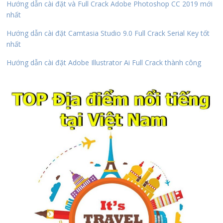
Hướng dẫn cài đặt và Full Crack Adobe Photoshop CC 2019 mới
nhất
Hướng dẫn cài đặt Camtasia Studio 9.0 Full Crack Serial Key tốt
nhất
Hướng dẫn cài đặt Adobe Illustrator Ai Full Crack thành công