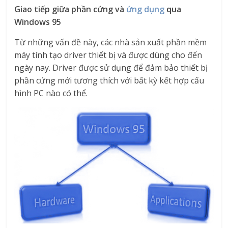
Giao tiếp giữa phần cứng và
ứng dụng
qua
Windows 95
Từ những vấn đề này, các nhà sản xuất phần mềm
máy tính tạo driver thiết bị và được dùng cho đến
ngày nay. Driver được sử dụng để đảm bảo thiết bị
phần cứng mới tương thích với bất kỳ kết hợp cấu
hình PC nào có thể.