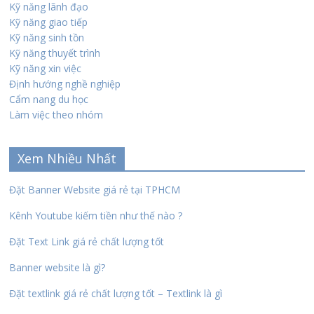
Kỹ năng lãnh đạo
Kỹ năng giao tiếp
Kỹ năng sinh tồn
Kỹ năng thuyết trình
Kỹ năng xin việc
Định hướng nghề nghiệp
Cẩm nang du học
Làm việc theo nhóm
Xem Nhiều Nhất
Đặt Banner Website giá rẻ tại TPHCM
Kênh Youtube kiếm tiền như thế nào ?
Đặt Text Link giá rẻ chất lượng tốt
Banner website là gì?
Đặt textlink giá rẻ chất lượng tốt – Textlink là gì