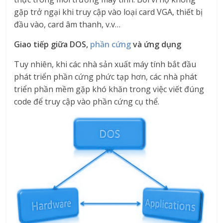
gặp trở ngại khi truy cập vào loại card VGA, thiết bị
đầu vào, card âm thanh, v.v…
Giao tiếp giữa DOS,
phần cứng
và ứng dụng
Tuy nhiên, khi các nhà sản xuất máy tính bắt đầu
phát triển phần cứng phức tạp hơn, các nhà phát
triển phần mềm gặp khó khăn trong việc viết đúng
code để truy cập vào phần cứng cụ thể.