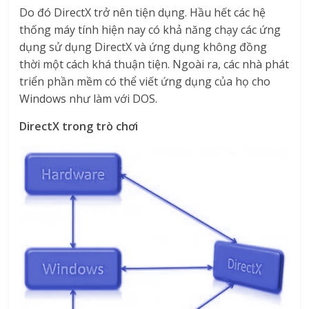
Do đó DirectX trở nên tiện dụng. Hầu hết các hệ
thống máy tính hiện nay có khả năng chạy các ứng
dụng sử dụng DirectX và ứng dụng không đồng
thời một cách khá thuận tiện. Ngoài ra, các nhà phát
triển phần mềm có thể viết ứng dụng của họ cho
Windows như làm với DOS.
DirectX trong trò chơi