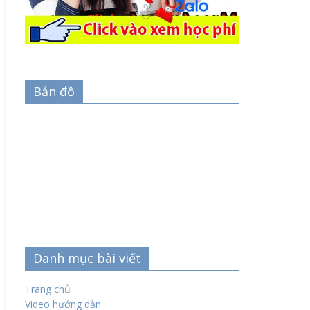
Bản đồ
Danh mục bài viết
Trang chủ
Video hướng dẫn