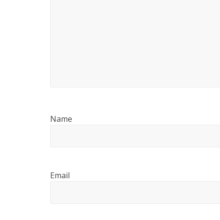
Name
Email