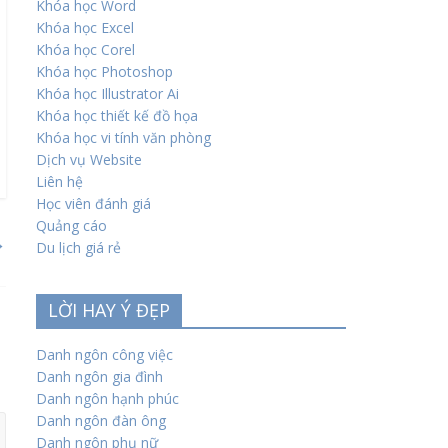
Khóa học Word
Khóa học Excel
Khóa học Corel
Khóa học Photoshop
Khóa học Illustrator Ai
Khóa học thiết kế đồ họa
Khóa học vi tính văn phòng
Dịch vụ Website
Liên hệ
Học viên đánh giá
Quảng cáo
→
Du lịch giá rẻ
LỜI HAY Ý ĐẸP
Danh ngôn công việc
Danh ngôn gia đình
Danh ngôn hạnh phúc
Danh ngôn đàn ông
Danh ngôn phụ nữ