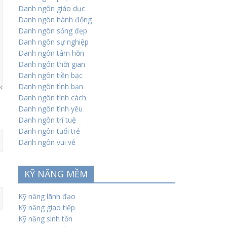
Danh ngôn giáo dục
Danh ngôn hành động
Danh ngôn sống đẹp
Danh ngôn sự nghiệp
Danh ngôn tâm hồn
Danh ngôn thời gian
Danh ngôn tiền bạc
Danh ngôn tình bạn
Danh ngôn tính cách
Danh ngôn tình yêu
Danh ngôn trí tuệ
Danh ngôn tuổi trẻ
Danh ngôn vui vẻ
KỸ NĂNG MỀM
Kỹ năng lãnh đạo
Kỹ năng giao tiếp
Kỹ năng sinh tồn