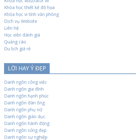
Khóa học Illustrator Ai
Khóa học thiết kế đồ họa
Khóa học vi tính văn phòng
Dịch vụ Website
Liên hệ
Học viên đánh giá
Quảng cáo
Du lịch giá rẻ
LỜI HAY Ý ĐẸP
Danh ngôn công việc
Danh ngôn gia đình
Danh ngôn hạnh phúc
Danh ngôn đàn ông
Danh ngôn phụ nữ
Danh ngôn giáo dục
Danh ngôn hành động
Danh ngôn sống đẹp
Danh ngôn sự nghiệp