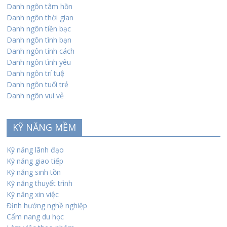
Danh ngôn tâm hồn
Danh ngôn thời gian
Danh ngôn tiền bạc
Danh ngôn tình bạn
Danh ngôn tính cách
Danh ngôn tình yêu
Danh ngôn trí tuệ
Danh ngôn tuổi trẻ
Danh ngôn vui vẻ
KỸ NĂNG MỀM
Kỹ năng lãnh đạo
Kỹ năng giao tiếp
Kỹ năng sinh tồn
Kỹ năng thuyết trình
Kỹ năng xin việc
Định hướng nghề nghiệp
Cẩm nang du học