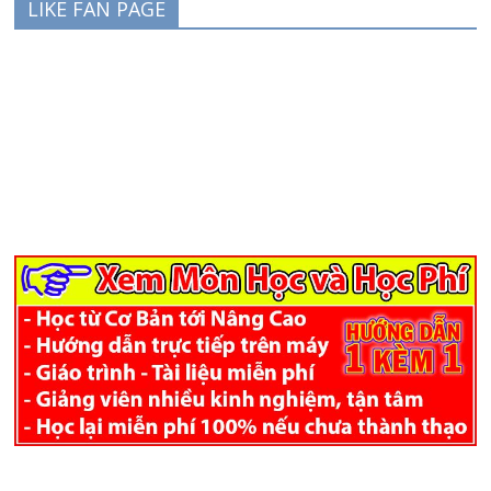
LIKE FAN PAGE