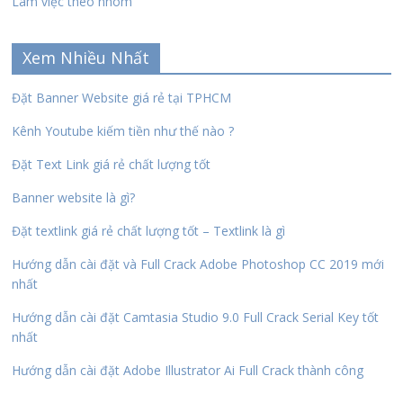
Làm việc theo nhóm
Xem Nhiều Nhất
Đặt Banner Website giá rẻ tại TPHCM
Kênh Youtube kiếm tiền như thế nào ?
Đặt Text Link giá rẻ chất lượng tốt
Banner website là gì?
Đặt textlink giá rẻ chất lượng tốt – Textlink là gì
Hướng dẫn cài đặt và Full Crack Adobe Photoshop CC 2019 mới
nhất
Hướng dẫn cài đặt Camtasia Studio 9.0 Full Crack Serial Key tốt
nhất
Hướng dẫn cài đặt Adobe Illustrator Ai Full Crack thành công