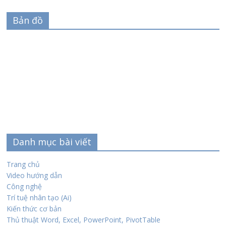
Bản đồ
Danh mục bài viết
Trang chủ
Video hướng dẫn
Công nghệ
Trí tuệ nhân tạo (Ai)
Kiến thức cơ bản
Thủ thuật Word, Excel, PowerPoint, PivotTable