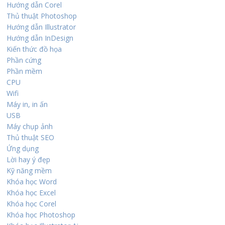
Hướng dẫn Corel
Thủ thuật Photoshop
Hướng dẫn Illustrator
Hướng dẫn InDesign
Kiến thức đồ họa
Phần cứng
Phần mềm
CPU
Wifi
Máy in, in ấn
USB
Máy chụp ảnh
Thủ thuật SEO
Ứng dụng
Lời hay ý đẹp
Kỹ năng mềm
Khóa học Word
Khóa học Excel
Khóa học Corel
Khóa học Photoshop