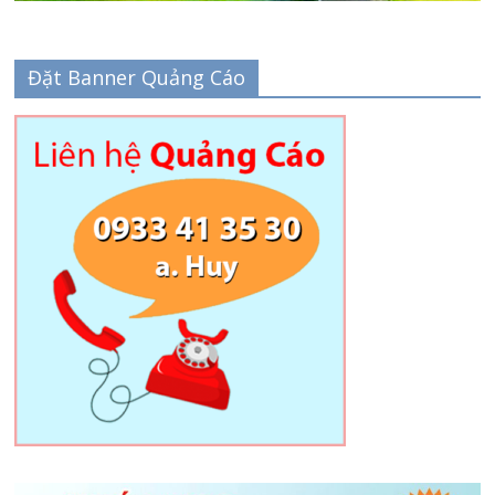
Đặt Banner Quảng Cáo