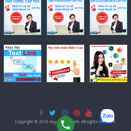
Copyright © 2016
Huy Dạy Vi Tính
. All rights reserved.