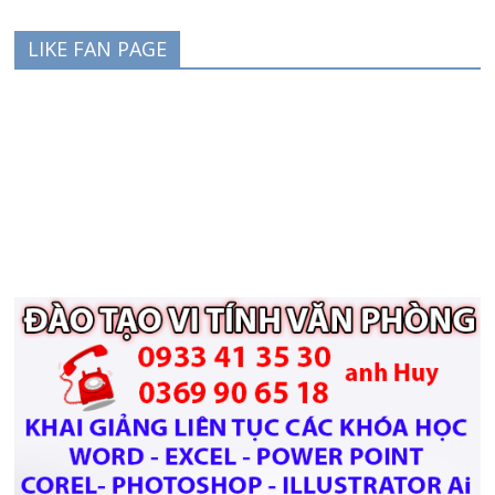
LIKE FAN PAGE