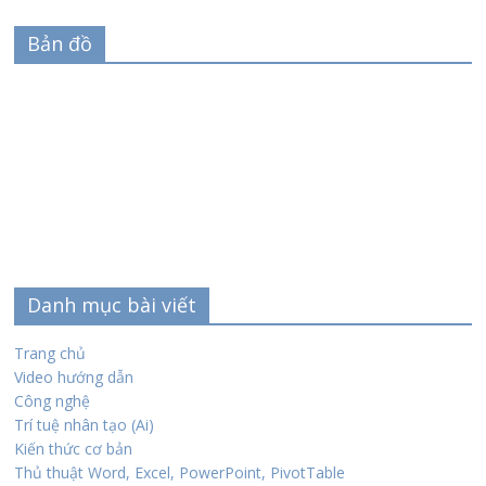
Bản đồ
Danh mục bài viết
Trang chủ
Video hướng dẫn
Công nghệ
Trí tuệ nhân tạo (Ai)
Kiến thức cơ bản
Thủ thuật Word, Excel, PowerPoint, PivotTable