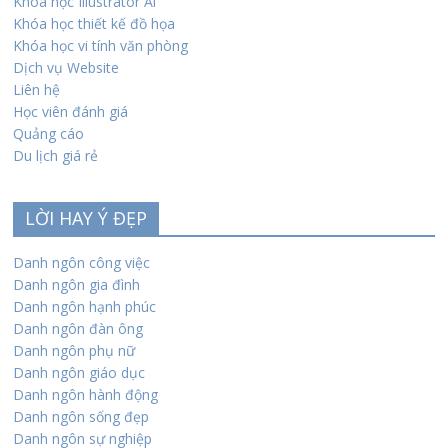
Khóa học Illustrator Ai
Khóa học thiết kế đồ họa
Khóa học vi tính văn phòng
Dịch vụ Website
Liên hệ
Học viên đánh giá
Quảng cáo
Du lịch giá rẻ
LỜI HAY Ý ĐẸP
Danh ngôn công việc
Danh ngôn gia đình
Danh ngôn hạnh phúc
Danh ngôn đàn ông
Danh ngôn phụ nữ
Danh ngôn giáo dục
Danh ngôn hành động
Danh ngôn sống đẹp
Danh ngôn sự nghiệp