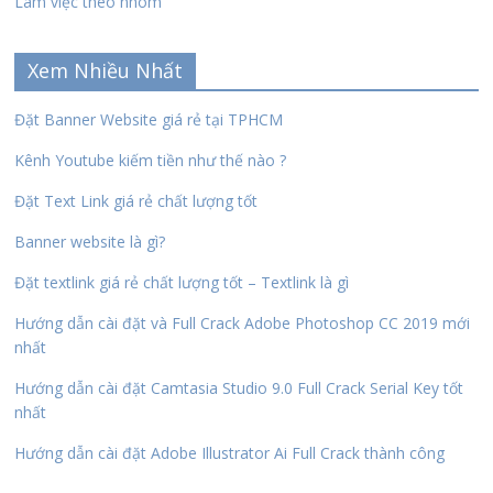
Làm việc theo nhóm
Xem Nhiều Nhất
Đặt Banner Website giá rẻ tại TPHCM
Kênh Youtube kiếm tiền như thế nào ?
Đặt Text Link giá rẻ chất lượng tốt
Banner website là gì?
Đặt textlink giá rẻ chất lượng tốt – Textlink là gì
Hướng dẫn cài đặt và Full Crack Adobe Photoshop CC 2019 mới
nhất
Hướng dẫn cài đặt Camtasia Studio 9.0 Full Crack Serial Key tốt
nhất
Hướng dẫn cài đặt Adobe Illustrator Ai Full Crack thành công