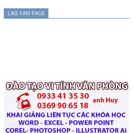
LIKE FAN PAGE