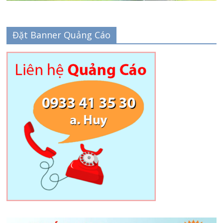
Đặt Banner Quảng Cáo