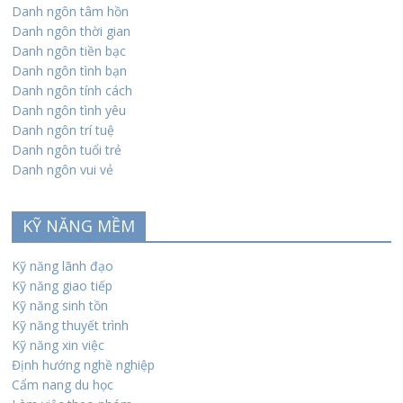
Danh ngôn tâm hồn
Danh ngôn thời gian
Danh ngôn tiền bạc
Danh ngôn tình bạn
Danh ngôn tính cách
Danh ngôn tình yêu
Danh ngôn trí tuệ
Danh ngôn tuổi trẻ
Danh ngôn vui vẻ
KỸ NĂNG MỀM
Kỹ năng lãnh đạo
Kỹ năng giao tiếp
Kỹ năng sinh tồn
Kỹ năng thuyết trình
Kỹ năng xin việc
Định hướng nghề nghiệp
Cẩm nang du học