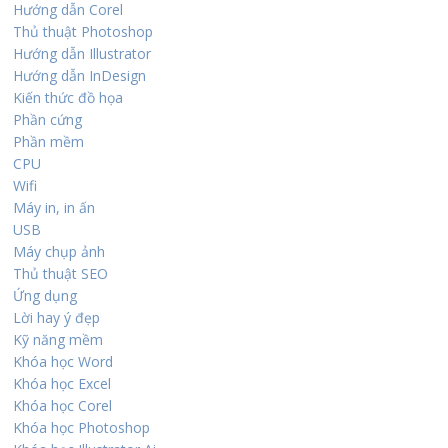
Hướng dẫn Corel
Thủ thuật Photoshop
Hướng dẫn Illustrator
Hướng dẫn InDesign
Kiến thức đồ họa
Phần cứng
Phần mềm
CPU
Wifi
Máy in, in ấn
USB
Máy chụp ảnh
Thủ thuật SEO
Ứng dụng
Lời hay ý đẹp
Kỹ năng mềm
Khóa học Word
Khóa học Excel
Khóa học Corel
Khóa học Photoshop