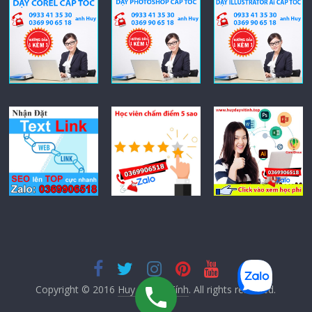
Copyright © 2016
Huy Dạy Vi Tính
. All rights reserved.