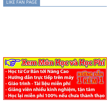
LIKE FAN PAGE