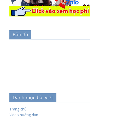
Bản đồ
Danh mục bài viết
Trang chủ
Video hướng dẫn