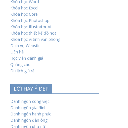
Khóa học Word
Khóa học Excel
Khóa học Corel
Khóa học Photoshop
Khóa học Illustrator Ai
Khóa học thiết kế đồ họa
Khóa học vi tính văn phòng
Dịch vụ Website
Liên hệ
Học viên đánh giá
Quảng cáo
Du lịch giá rẻ
LỜI HAY Ý ĐẸP
Danh ngôn công việc
Danh ngôn gia đình
Danh ngôn hạnh phúc
Danh ngôn đàn ông
Danh ngôn phụ nữ