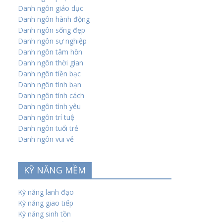
Danh ngôn giáo dục
Danh ngôn hành động
Danh ngôn sống đẹp
Danh ngôn sự nghiệp
Danh ngôn tâm hồn
Danh ngôn thời gian
Danh ngôn tiền bạc
Danh ngôn tình bạn
Danh ngôn tính cách
Danh ngôn tình yêu
Danh ngôn trí tuệ
Danh ngôn tuổi trẻ
Danh ngôn vui vẻ
KỸ NĂNG MỀM
Kỹ năng lãnh đạo
Kỹ năng giao tiếp
Kỹ năng sinh tồn