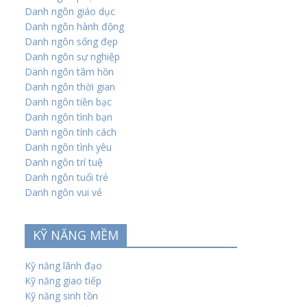
Danh ngôn giáo dục
Danh ngôn hành động
Danh ngôn sống đẹp
Danh ngôn sự nghiệp
Danh ngôn tâm hồn
Danh ngôn thời gian
Danh ngôn tiền bạc
Danh ngôn tình bạn
Danh ngôn tính cách
Danh ngôn tình yêu
Danh ngôn trí tuệ
Danh ngôn tuổi trẻ
Danh ngôn vui vẻ
KỸ NĂNG MỀM
Kỹ năng lãnh đạo
Kỹ năng giao tiếp
Kỹ năng sinh tồn