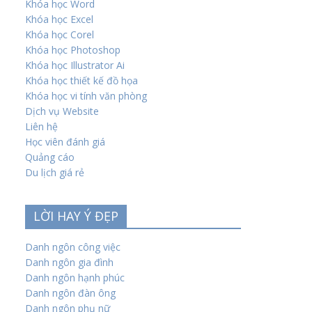
Khóa học Word
Khóa học Excel
Khóa học Corel
Khóa học Photoshop
Khóa học Illustrator Ai
Khóa học thiết kế đồ họa
Khóa học vi tính văn phòng
Dịch vụ Website
Liên hệ
Học viên đánh giá
Quảng cáo
Du lịch giá rẻ
LỜI HAY Ý ĐẸP
Danh ngôn công việc
Danh ngôn gia đình
Danh ngôn hạnh phúc
Danh ngôn đàn ông
Danh ngôn phụ nữ