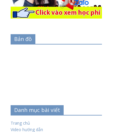
Bản đồ
Danh mục bài viết
Trang chủ
Video hướng dẫn