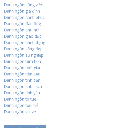
Danh ngôn công việc
Danh ngôn gia đình
Danh ngôn hạnh phúc
Danh ngôn đàn ông
Danh ngôn phụ nữ
Danh ngôn giáo dục
Danh ngôn hành động
Danh ngôn sống đẹp
Danh ngôn sự nghiệp
Danh ngôn tâm hồn
Danh ngôn thời gian
Danh ngôn tiền bạc
Danh ngôn tình bạn
Danh ngôn tính cách
Danh ngôn tình yêu
Danh ngôn trí tuệ
Danh ngôn tuổi trẻ
Danh ngôn vui vẻ