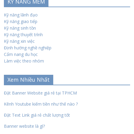
KỸ NĂNG MỀM
Kỹ năng lãnh đạo
Kỹ năng giao tiếp
Kỹ năng sinh tồn
Kỹ năng thuyết trình
Kỹ năng xin việc
Định hướng nghề nghiệp
Cẩm nang du học
Làm việc theo nhóm
Xem Nhiều Nhất
Đặt Banner Website giá rẻ tại TPHCM
Kênh Youtube kiếm tiền như thế nào ?
Đặt Text Link giá rẻ chất lượng tốt
Banner website là gì?