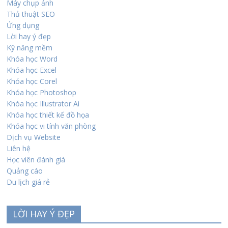
Máy chụp ảnh
Thủ thuật SEO
Ứng dụng
Lời hay ý đẹp
Kỹ năng mềm
Khóa học Word
Khóa học Excel
Khóa học Corel
Khóa học Photoshop
Khóa học Illustrator Ai
Khóa học thiết kế đồ họa
Khóa học vi tính văn phòng
Dịch vụ Website
Liên hệ
Học viên đánh giá
Quảng cáo
Du lịch giá rẻ
LỜI HAY Ý ĐẸP