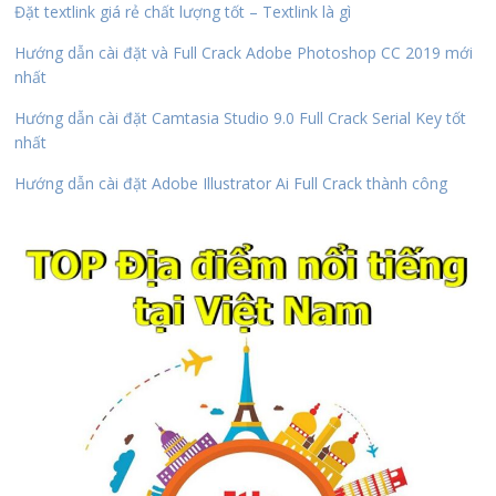
Đặt textlink giá rẻ chất lượng tốt – Textlink là gì
Hướng dẫn cài đặt và Full Crack Adobe Photoshop CC 2019 mới
nhất
Hướng dẫn cài đặt Camtasia Studio 9.0 Full Crack Serial Key tốt
nhất
Hướng dẫn cài đặt Adobe Illustrator Ai Full Crack thành công