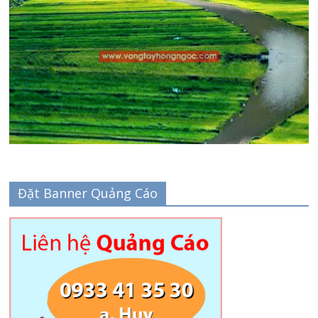
Đặt Banner Quảng Cáo