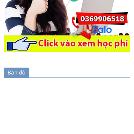
Bản đồ