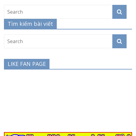
Tìm kiếm bài viết
LIKE FAN PAGE