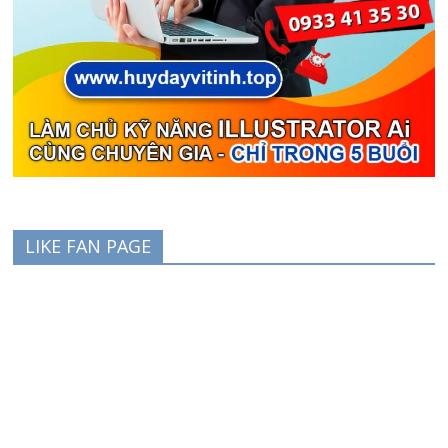
LIKE FAN PAGE